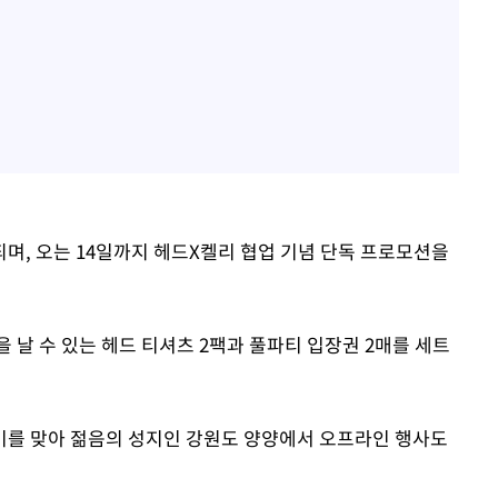
며, 오는 14일까지 헤드X켈리 협업 기념 단독 프로모션을
 날 수 있는 헤드 티셔츠 2팩과 풀파티 입장권 2매를 세트
기를 맞아 젊음의 성지인 강원도 양양에서 오프라인 행사도