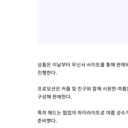
상품은 이날부터 무신사 사이트를 통해 판매되
진행한다.
프로모션은 커플 및 친구와 함께 시원한 여름을
구성해 판매한다.
특히 헤드는 협업의 하이라이트로 여름 성수
준비했다.