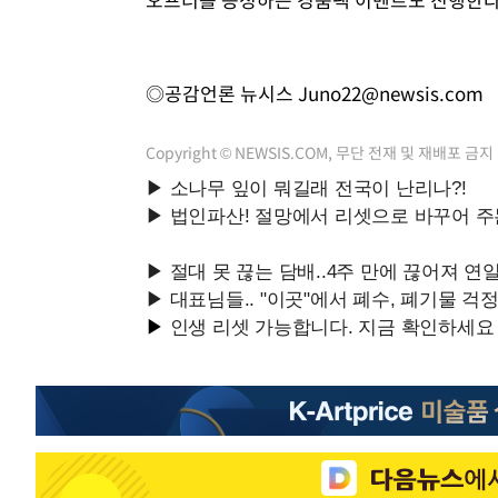
◎공감언론 뉴시스
Juno22@newsis.com
Copyright © NEWSIS.COM, 무단 전재 및 재배포 금지