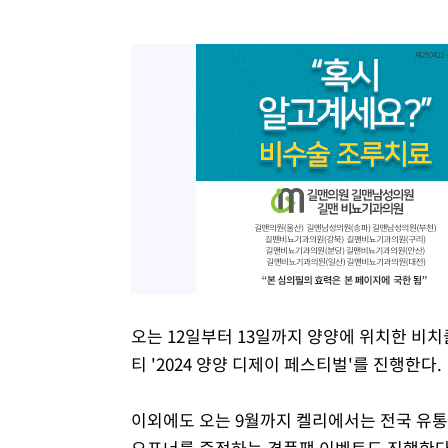
오는 12일부터 13일까지 양양에 위치한 비
티 '2024 양양 디제이 페스티벌'를 진행한다.
이외에도 오는 9월까지 켈리에서는 전국 유통
오프너를 증정하는 경품팩 이벤트도 진행한다