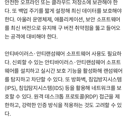
안전한 오프라인 또는 클라우드 저장소에 보관해야 한
다. 또 백업 주기를 짧게 설정해 최신 데이터를 보호해야
한다. 아울러 운영체제, 애플리케이션, 보안 소프트웨어
를 최신 버전으로 유지해 구 버전 취약점을 뚫고 들어오
는 공격에 대비해야 한다.
안티바이러스·안티랜섬웨어 소프트웨어 사용도 필요하
다. 신뢰할 수 있는 안티바이러스·안티랜섬웨어 소프트
웨어를 설치하고 실시간 보호 기능을 활성화해 랜섬웨어
를 탐지하고 차단할 수 있다. 또 방화벽, 침입방지시스템
(IPS), 침입탐지시스템(IDS) 등을 활용해 네트워크를 보
호할 수 있다. 원격 데스크톱 프로토콜(RDP) 접근을 제
한하고, 강력한 인증 방식을 적용하는 것도 고려할 수 있
다.