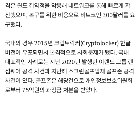
격은 윈도 취약점을 악용해 네트워크를 통해 빠르게 확
산했으며, 복구를 위한 비용으로 비트코인 300달러를 요
구했다.
국내의 경우 2015년 크립토락커(Cryptolocker) 한글
버전이 유포되면서 본격적으로 사회문제가 됐다. 국내
대표적인 사례로는 지난 2020년 발생한 이랜드 그룹 랜
섬웨어 공격 사건과 지난해 스크린골프업체 골프존 공격
사건이 있다. 골프존은 해당건으로 개인정보보호위원회
로부터 75억원의 과징금 처분을 받았다.