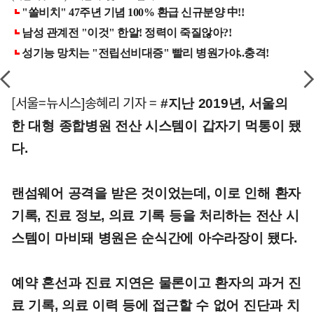
[서울=뉴시스]송혜리 기자 =
#지난 2019년, 서울의
한 대형 종합병원 전산 시스템이 갑자기 먹통이 됐
다.
랜섬웨어 공격을 받은 것이었는데, 이로 인해 환자
기록, 진료 정보, 의료 기록 등을 처리하는 전산 시
스템이 마비돼 병원은 순식간에 아수라장이 됐다.
예약 혼선과 진료 지연은 물론이고 환자의 과거 진
료 기록, 의료 이력 등에 접근할 수 없어 진단과 치