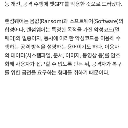
능 개선, 공격 수행에 챗GPT를 악용한 것으로 드러났다.
랜섬웨어는 몸값(Ransom)과 소프트웨어(Software)의
합성어다. 랜섬웨어는 특정한 목적을 가진 악성코드(멀
웨어)의 일종이자, 동시에 이러한 악성코드를 이용해 수
행하는 공격 방식을 설명하는 용어이기도 하다. 이용자
의 데이터(시스템파일, 문서, 이미지, 동영상 등)를 암호
화해 사용자가 접근할 수 없도록 만든 뒤, 공격자가 복구
를 위한 금전을 요구하는 형태를 취하기 때문이다.