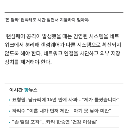
'돈 달라' 협박해도 시간 벌면서 지불하지 말아야
랜섬웨어 공격이 발생했을 때는 감염된 시스템을 네트
워크에서 분리해 랜섬웨어가 다른 시스템으로 확산되지
않도록 해야 한다. 네트워크 연결을 차단하고 외부 저장
장치를 제거해야 한다.
이시간
핫
뉴스
표창원, 남규리에 15년 만에 사과…"제가 틀렸습니다"
하리수 "이혼 내가 먼저 제안…아기 못 낳아 미안"
"손 떨림 포착"…카라 한승연 '건강 이상설'