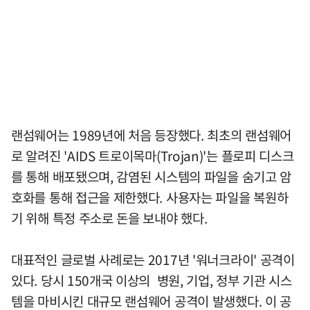
랜섬웨어는 1989년에 처음 등장했다. 최초의 랜섬웨어
로 알려진 'AIDS 트로이목마(Trojan)'는 플로피 디스크
를 통해 배포됐으며, 감염된 시스템의 파일을 숨기고 암
호화를 통해 접근을 제한했다. 사용자는 파일을 복원하
기 위해 특정 주소로 돈을 보내야 했다.
대표적인 글로벌 사례로는 2017년 '워너크라이' 공격이
있다. 당시 150개국 이상의 병원, 기업, 정부 기관 시스
템을 마비시킨 대규모 랜섬웨어 공격이 발생했다. 이 공