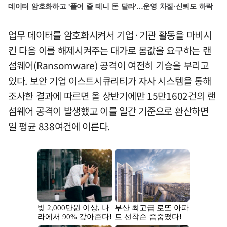
데이터 암호화하고 '풀어 줄 테니 돈 달라'…운영 차질·신뢰도 하락
업무 데이터를 암호화시켜서 기업·기관 활동을 마비시
킨 다음 이를 해제시켜주는 대가로 몸값을 요구하는 랜
섬웨어(Ransomware) 공격이 여전히 기승을 부리고
있다. 보안 기업 이스트시큐리티가 자사 시스템을 통해
조사한 결과에 따르면 올 상반기에만 15만1602건의 랜
섬웨어 공격이 발생했고 이를 일간 기준으로 환산하면
일 평균 838여건에 이른다.