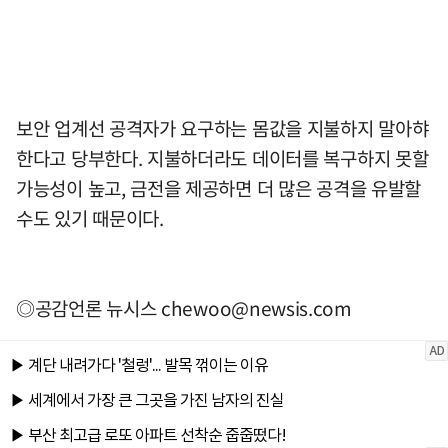
보안 업계선 공격자가 요구하는 몸값을 지불하지 말아햐
한다고 당부한다. 지불하더라도 데이터를 복구하지 못할
가능성이 높고, 금전을 제공하면 더 많은 공격을 유발할
수도 있기 때문이다.
◎공감언론 뉴시스
chewoo@newsis.com