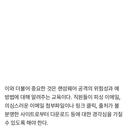
이와 더불어 중요한 것은 랜섬웨어 공격의 위험성과 예
방법에 대해 알려주는 교육이다. 직원들이 피싱 이메일,
의심스러운 이메일 첨부파일이나 링크 클릭, 출처가 불
분명한 사이트로부터 다운로드 등에 대한 경각심을 가질
수 있도록 해야 한다.