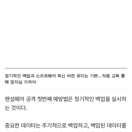
정기적인 백업과 소프트웨어 최신 버전 유지는 기본…직원 교육 통
해 경각심 가져야
랜섬웨어 공격 첫번째 예방법은 정기적인 백업을 실시하
는 것이다.
중요한 데이터는 주기적으로 백업하고, 백업된 데이터를