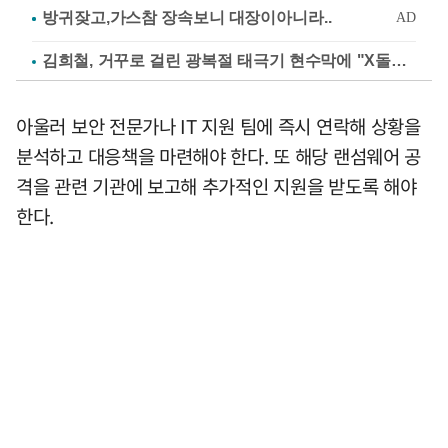
김희철, 거꾸로 걸린 광복절 태극기 현수막에 "X돌았네"
아울러 보안 전문가나 IT 지원 팀에 즉시 연락해 상황을
분석하고 대응책을 마련해야 한다. 또 해당 랜섬웨어 공
격을 관련 기관에 보고해 추가적인 지원을 받도록 해야
한다.