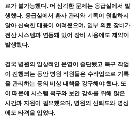
료가 불가능했다. 더 심각한 문제는 응급실에서 발
생했다. 응급실에서 환자 관리와 기록이 원활하지
않아 신속한 대응이 어려웠으며, 일부 의료 장비가
전산 시스템과 연동돼 있어 장비 사용에도 제약이
발생했다.
결국 병원의 일상적인 운영이 중단됐고 복구 작업
이 진행되는 동안 병원 직원들은 수작업으로 기록
을 관리하는 등의 비상 대책을 강구해야 했다. 또
이 때문에 시스템 복구와 보안 강화를 위해 많은
시간과 자원이 필요했으며, 병원의 신뢰도와 명성
에도 타격을 입었다.