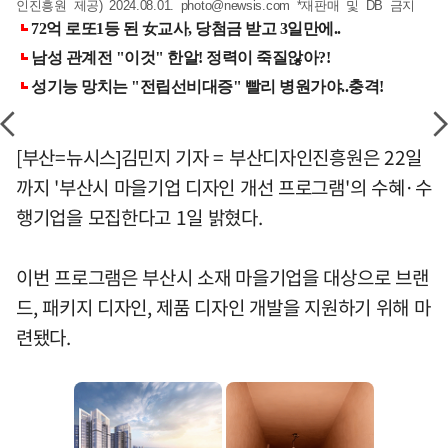
인진흥원 제공) 2024.08.01.
photo@newsis.com
*재판매 및 DB 금지
[부산=뉴시스]김민지 기자 = 부산디자인진흥원은 22일
까지 '부산시 마을기업 디자인 개선 프로그램'의 수혜·수
행기업을 모집한다고 1일 밝혔다.
이번 프로그램은 부산시 소재 마을기업을 대상으로 브랜
드, 패키지 디자인, 제품 디자인 개발을 지원하기 위해 마
련됐다.