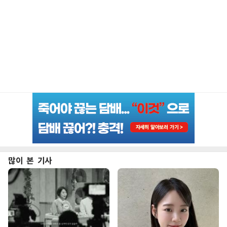
많이 본 기사