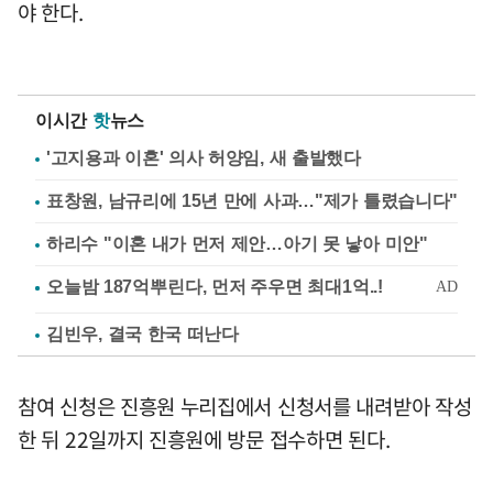
야 한다.
이시간
핫
뉴스
'고지용과 이혼' 의사 허양임, 새 출발했다
표창원, 남규리에 15년 만에 사과…"제가 틀렸습니다"
하리수 "이혼 내가 먼저 제안…아기 못 낳아 미안"
김빈우, 결국 한국 떠난다
참여 신청은 진흥원 누리집에서 신청서를 내려받아 작성
한 뒤 22일까지 진흥원에 방문 접수하면 된다.