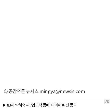
◎공감언론 뉴시스
mingya@newsis.com