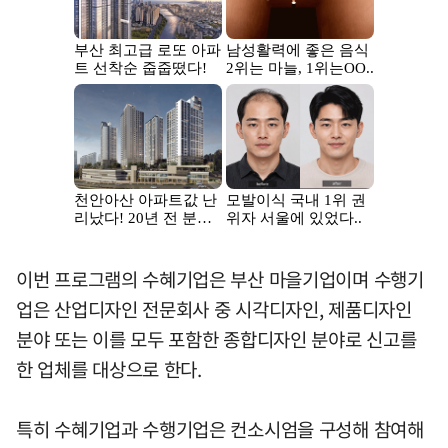
이번 프로그램의 수혜기업은 부산 마을기업이며 수행기
업은 산업디자인 전문회사 중 시각디자인, 제품디자인
분야 또는 이를 모두 포함한 종합디자인 분야로 신고를
한 업체를 대상으로 한다.
특히 수혜기업과 수행기업은 컨소시엄을 구성해 참여해