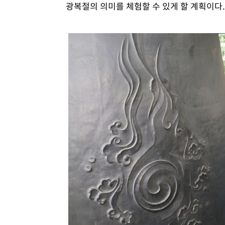
광복절의 의미를 체험할 수 있게 할 계획이다.