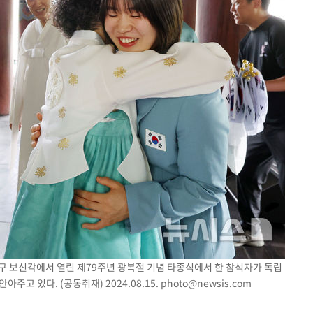
종로구 보신각에서 열린 제79주년 광복절 기념 타종식에서 한 참석자가 독립
주고 있다. (공동취재) 2024.08.15.
photo@newsis.com