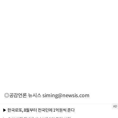
◎공감언론 뉴시스
siming@newsis.com