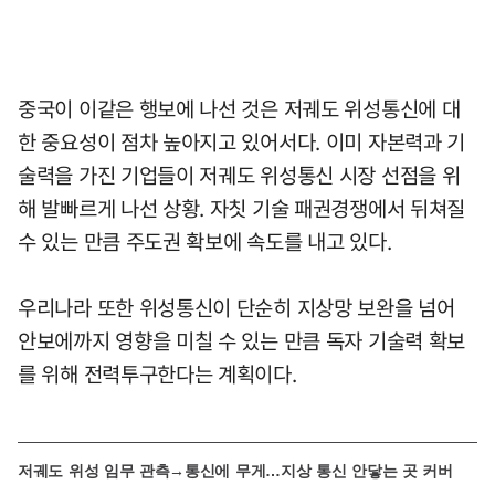
중국이 이같은 행보에 나선 것은 저궤도 위성통신에 대
한 중요성이 점차 높아지고 있어서다. 이미 자본력과 기
술력을 가진 기업들이 저궤도 위성통신 시장 선점을 위
해 발빠르게 나선 상황. 자칫 기술 패권경쟁에서 뒤쳐질
수 있는 만큼 주도권 확보에 속도를 내고 있다.
우리나라 또한 위성통신이 단순히 지상망 보완을 넘어
안보에까지 영향을 미칠 수 있는 만큼 독자 기술력 확보
를 위해 전력투구한다는 계획이다.
저궤도 위성 임무 관측→통신에 무게…지상 통신 안닿는 곳 커버