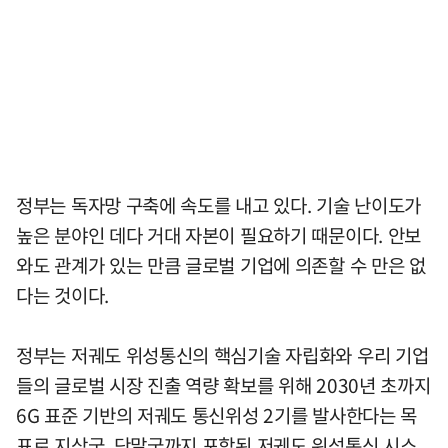
정부는 독자망 구축에 속도를 내고 있다. 기술 난이도가
높은 분야인 데다 거대 자본이 필요하기 때문이다. 안보
와도 관계가 있는 만큼 글로벌 기업에 의존할 수 만은 없
다는 것이다.
정부는 저궤도 위성통신의 핵심기술 자립화와 우리 기업
들의 글로벌 시장 진출 역량 확보를 위해 2030년 초까지
6G 표준 기반의 저궤도 통신위성 2기를 발사한다는 목
표로 지상국, 단말국까지 포함된 저궤도 위성통신 시스