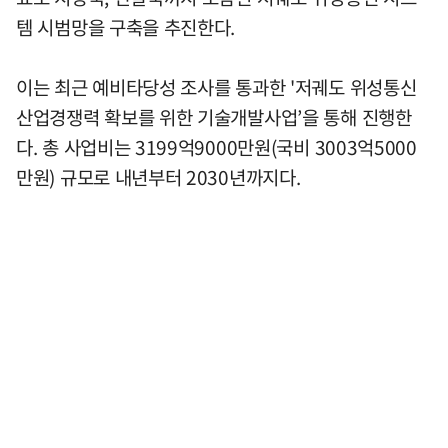
템 시범망을 구축을 추진한다.
이는 최근 예비타당성 조사를 통과한 '저궤도 위성통신
산업경쟁력 확보를 위한 기술개발사업’을 통해 진행한
다. 총 사업비는 3199억9000만원(국비 3003억5000
만원) 규모로 내년부터 2030년까지다.