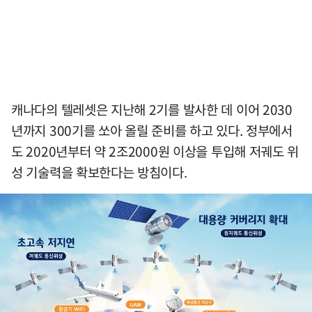
캐나다의 텔레셋은 지난해 2기를 발사한 데 이어 2030
년까지 300기를 쏘아 올릴 준비를 하고 있다. 정부에서
도 2020년부터 약 2조2000원 이상을 투입해 저궤도 위
성 기술력을 확보한다는 방침이다.