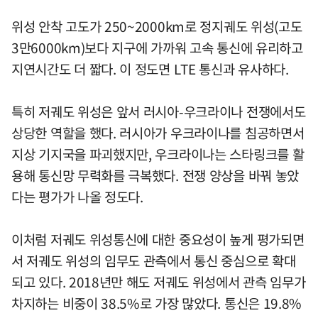
위성 안착 고도가 250~2000km로 정지궤도 위성(고도
3만6000km)보다 지구에 가까워 고속 통신에 유리하고
지연시간도 더 짧다. 이 정도면 LTE 통신과 유사하다.
특히 저궤도 위성은 앞서 러시아-우크라이나 전쟁에서도
상당한 역할을 했다. 러시아가 우크라이나를 침공하면서
지상 기지국을 파괴했지만, 우크라이나는 스타링크를 활
용해 통신망 무력화를 극복했다. 전쟁 양상을 바꿔 놓았
다는 평가가 나올 정도다.
이처럼 저궤도 위성통신에 대한 중요성이 높게 평가되면
서 저궤도 위성의 임무도 관측에서 통신 중심으로 확대
되고 있다. 2018년만 해도 저궤도 위성에서 관측 임무가
차지하는 비중이 38.5%로 가장 많았다. 통신은 19.8%