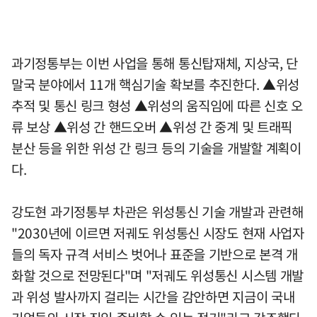
과기정통부는 이번 사업을 통해 통신탑재체, 지상국, 단
말국 분야에서 11개 핵심기술 확보를 추진한다. ▲위성
추적 및 통신 링크 형성 ▲위성의 움직임에 따른 신호 오
류 보상 ▲위성 간 핸드오버 ▲위성 간 중계 및 트래픽
분산 등을 위한 위성 간 링크 등의 기술을 개발할 계획이
다.
강도현 과기정통부 차관은 위성통신 기술 개발과 관련해
"2030년에 이르면 저궤도 위성통신 시장도 현재 사업자
들의 독자 규격 서비스 벗어나 표준을 기반으로 본격 개
화할 것으로 전망된다"며 "저궤도 위성통신 시스템 개발
과 위성 발사까지 걸리는 시간을 감안하면 지금이 국내