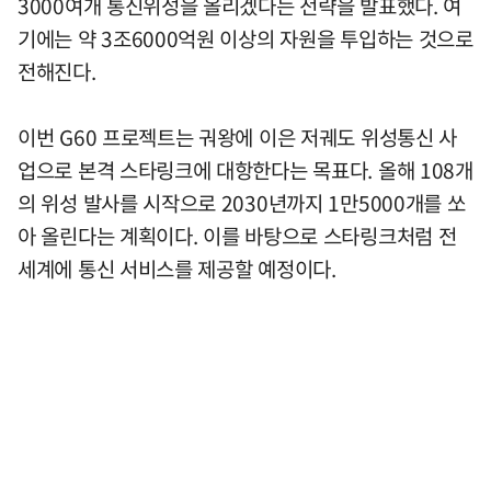
3000여개 통신위성을 올리겠다는 전략을 발표했다. 여
기에는 약 3조6000억원 이상의 자원을 투입하는 것으로
전해진다.
이번 G60 프로젝트는 궈왕에 이은 저궤도 위성통신 사
업으로 본격 스타링크에 대항한다는 목표다. 올해 108개
의 위성 발사를 시작으로 2030년까지 1만5000개를 쏘
아 올린다는 계획이다. 이를 바탕으로 스타링크처럼 전
세계에 통신 서비스를 제공할 예정이다.