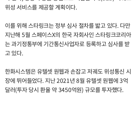
위성 서비스를 제공할 계획이다.
이를 위해 스타링크는 정부 심사 절차를 밟고 있다. 다만
지난해 5월 스페이스X의 한국 자회사인 스타링크코리아
는 과기정통부에 기간통신사업자로 등록하고 심사를 받
고 있다.
한화시스템은 유텔셋 원웹과 손잡고 저궤도 위성통신 시
장에 뛰어들었다. 지난 2021년 8월 유텔셋 원웹에 3억
달러(투자 당시 환율 약 3450억원) 규모를 투자했다.