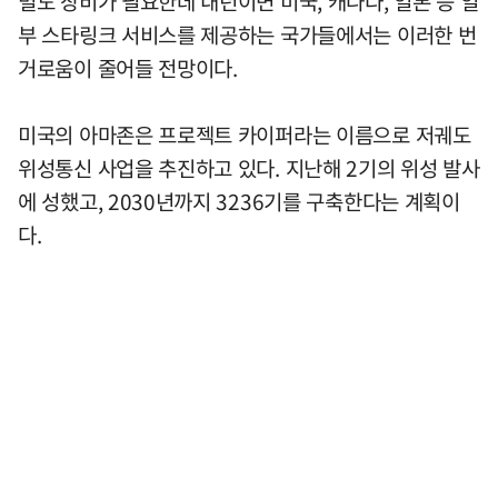
별도 장비가 필요한데 내년이면 미국, 캐나다, 일본 등 일
부 스타링크 서비스를 제공하는 국가들에서는 이러한 번
거로움이 줄어들 전망이다.
미국의 아마존은 프로젝트 카이퍼라는 이름으로 저궤도
위성통신 사업을 추진하고 있다. 지난해 2기의 위성 발사
에 성했고, 2030년까지 3236기를 구축한다는 계획이
다.