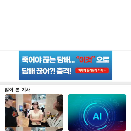
많이 본 기사