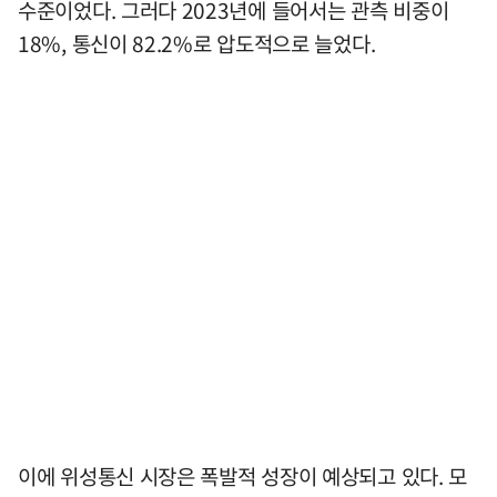
수준이었다. 그러다 2023년에 들어서는 관측 비중이
18%, 통신이 82.2%로 압도적으로 늘었다.
이에 위성통신 시장은 폭발적 성장이 예상되고 있다. 모