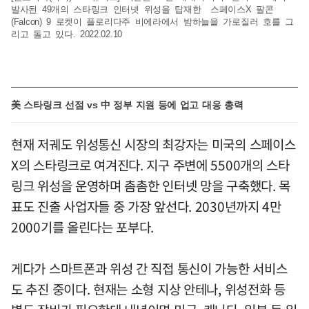
발사된 49개의 스타링크 인터넷 위성을 탑재한 스페이스X 팔콘
(Falcon) 9 로켓이 플로리다주 비에라에서 밤하늘을 가로질러 호를 그
리고 돌고 있다. 2022.02.10
美 스타링크 선점 vs 中 정부 지원 등에 업고 대응 총력
현재 저궤도 위성통신 시장의 최강자는 미국의 스페이스
X의 스타링크로 여겨진다. 지구 주변에 5500개의 스타
링크 위성을 운영하며 촘촘한 인터넷 망을 구축했다. 목
표도 진출 사업자들 중 가장 앞선다. 2030년까지 4만
2000기를 올린다는 포부다.
게다가 스마트폰과 위성 간 직접 통신이 가능한 서비스
도 추진 중이다. 현재는 소형 지상 안테나, 위성전화 등