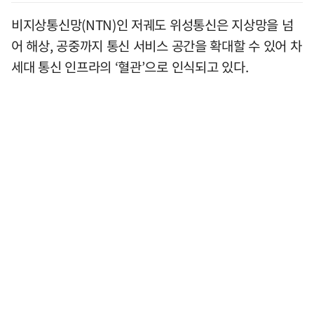
비지상통신망(NTN)인 저궤도 위성통신은 지상망을 넘
어 해상, 공중까지 통신 서비스 공간을 확대할 수 있어 차
세대 통신 인프라의 ‘혈관’으로 인식되고 있다.