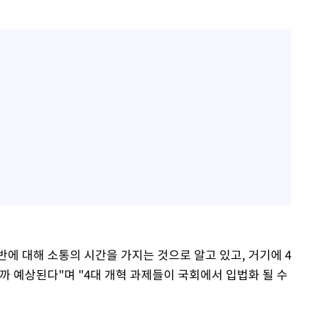
반에 대해 소통의 시간을 가지는 것으로 알고 있고, 거기에 4
까 예상된다"며 "4대 개혁 과제들이 국회에서 입법화 될 수