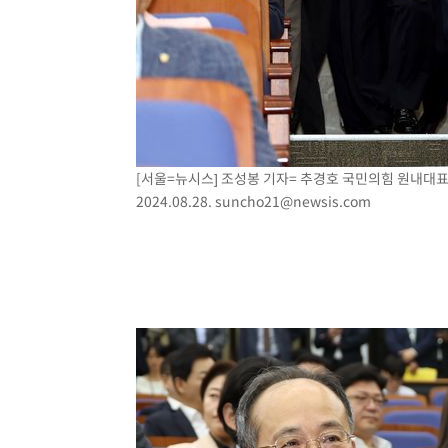
[서울=뉴시스] 조성봉 기자= 추경호 국민의힘 원내대표
2024.08.28.
suncho21@newsis.com