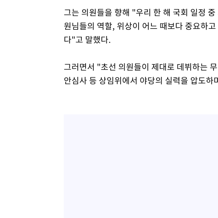
그는 의원들을 향해 "우리 한 해 국회 일정 중
원님들의 역할, 위상이 어느 때보다 중요하고
다"고 말했다.
그러면서 "초선 의원들이 제대로 데뷔하는 무
안심사 등 상임위에서 야당의 실력을 압도하