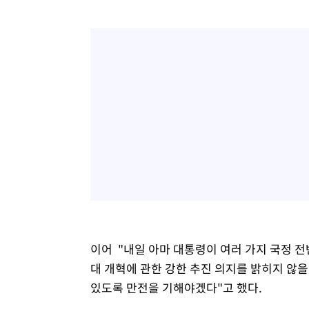
이어 "내일 아마 대통령이 여러 가지 국정 전
대 개혁에 관한 강한 추진 의지를 밝히지 않을
있도록 만전을 기해야겠다"고 했다.