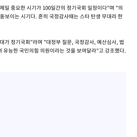
 제일 중요한 시기가 100일간의 정기국회 일정이다"며 "의
 돋보이는 시기다. 흔히 국정감사때는 스타 탄생 무대라 한
대가 정기국회"라며 "대정부 질문, 국정감사, 예산심사, 법
며 유능한 국민의힘 의원이라는 것을 보여달라"고 강조했다.