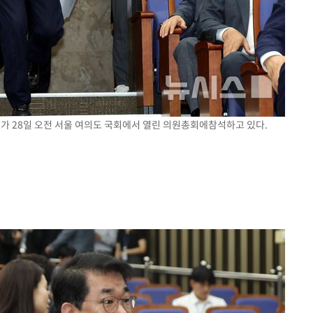
가 28일 오전 서울 여의도 국회에서 열린 의원총회에참석하고 있다.