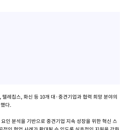
이랜텍, 텔레칩스, 화신 등 10개 대·중견기업과 협력 희망 분야의
여했다.
' 성공 요인 분석을 기반으로 중견기업 지속 성장을 위한 혁신 스
공적인 협업 사례가 확대될 수 있도록 실효적인 지원을 강화