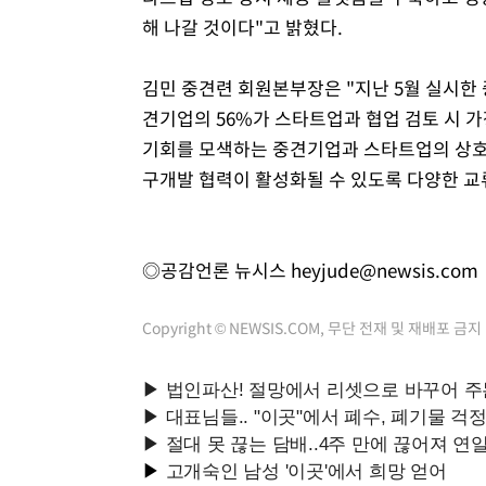
해 나갈 것이다"고 밝혔다.
김민 중견련 회원본부장은 "지난 5월 실시한
견기업의 56%가 스타트업과 협업 검토 시 가
기회를 모색하는 중견기업과 스타트업의 상호
구개발 협력이 활성화될 수 있도록 다양한 
◎공감언론 뉴시스
heyjude@newsis.com
Copyright © NEWSIS.COM, 무단 전재 및 재배포 금지