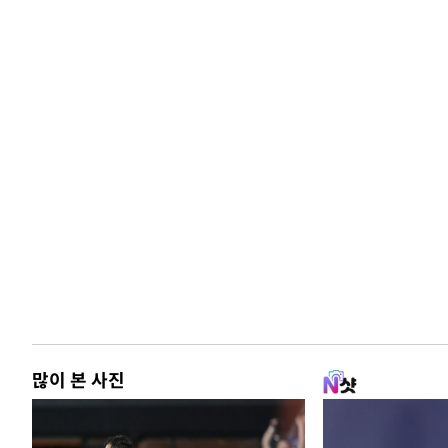
많이 본 사진