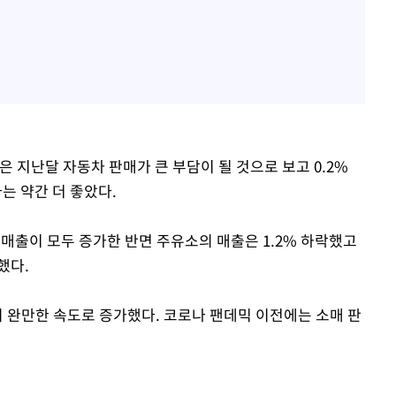
지난달 자동차 판매가 큰 부담이 될 것으로 보고 0.2%
 약간 더 좋았다.
매출이 모두 증가한 반면 주유소의 매출은 1.2% 하락했고
했다.
%의 완만한 속도로 증가했다. 코로나 팬데믹 이전에는 소매 판