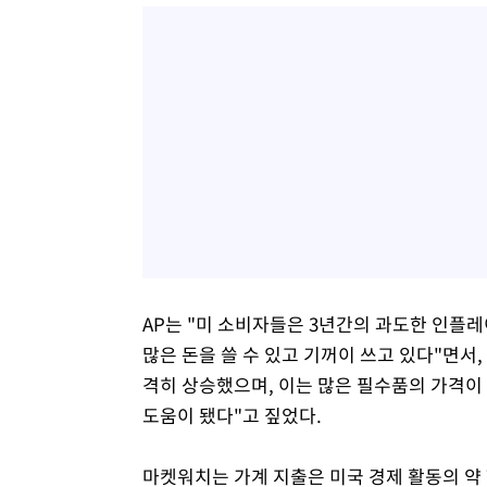
AP는 "미 소비자들은 3년간의 과도한 인플
많은 돈을 쓸 수 있고 기꺼이 쓰고 있다"면서
격히 상승했으며, 이는 많은 필수품의 가격이
도움이 됐다"고 짚었다.
마켓워치는 가계 지출은 미국 경제 활동의 약