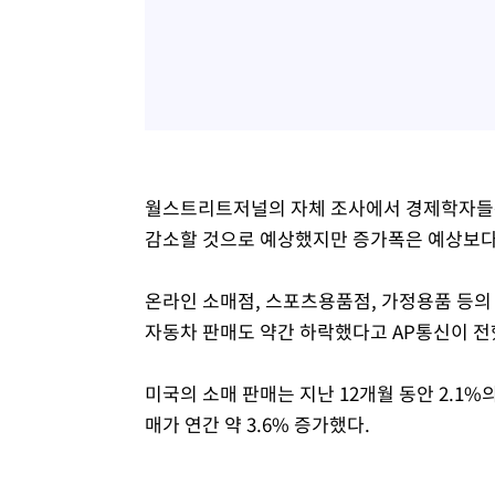
월스트리트저널의 자체 조사에서 경제학자들은 
감소할 것으로 예상했지만 증가폭은 예상보다는
온라인 소매점, 스포츠용품점, 가정용품 등의 
자동차 판매도 약간 하락했다고 AP통신이 전
미국의 소매 판매는 지난 12개월 동안 2.1
매가 연간 약 3.6% 증가했다.