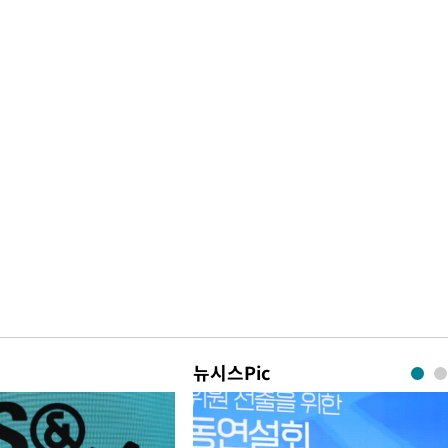
뉴시스Pic