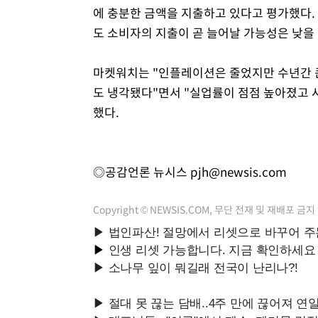
에 충분한 금액을 지출하고 있다고 평가했다.
도 소비자의 지출이 곧 늘어날 가능성은 낮을
마켓워치는 "인플레이션은 줄었지만 수년간 
도 냉각됐다"면서 "실업률이 점점 높아졌고 
했다.
◎공감언론 뉴시스
pjh@newsis.com
Copyright © NEWSIS.COM, 무단 전재 및 재배포 금지