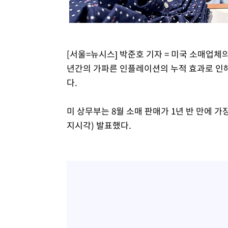
[서울=뉴시스] 박준호 기자 = 미국 소매업체
년간의 가파른 인플레이션의 누적 효과로 인해
다.
미 상무부는 8월 소매 판매가 1년 반 만에 가
지시각) 발표했다.