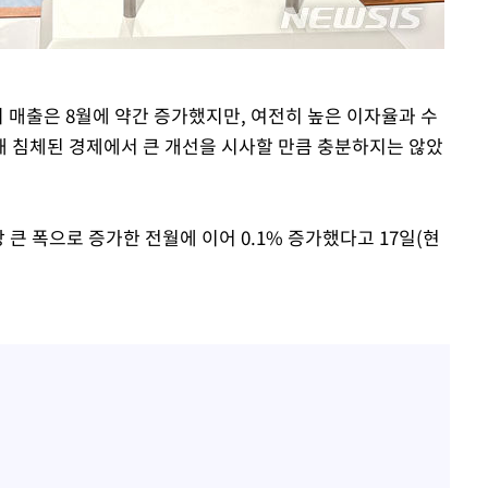
의 매출은 8월에 약간 증가했지만, 여전히 높은 이자율과 수
 침체된 경제에서 큰 개선을 시사할 만큼 충분하지는 않았
장 큰 폭으로 증가한 전월에 이어 0.1% 증가했다고 17일(현