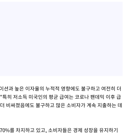
레이션과 높은 이자율의 누적적 영향에도 불구하고 여전히 더
, "특히 저소득 미국인의 평균 급여는 코로나 팬데믹 이후 급
 더 비싸졌음에도 불구하고 많은 소비자가 계속 지출하는 데
 70%를 차지하고 있고, 소비자들은 경제 성장을 유지하기