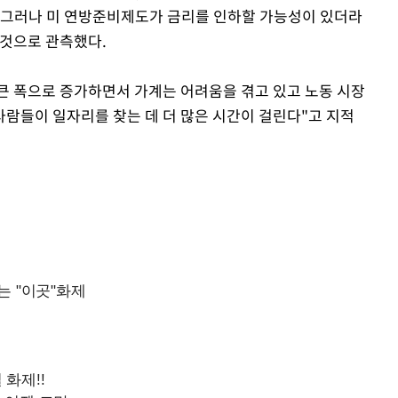
 그러나 미 연방준비제도가 금리를 인하할 가능성이 있더라
 것으로 관측했다.
큰 폭으로 증가하면서 가계는 어려움을 겪고 있고 노동 시장
사람들이 일자리를 찾는 데 더 많은 시간이 걸린다"고 지적