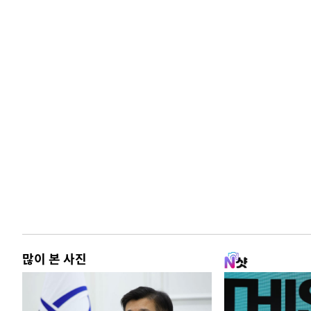
많이 본 사진