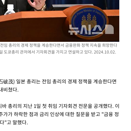
장 기소
회
는 전임 총리의 경제 정책을 계승한다면서 금융완화 정책 지속을 희망한다
교수…이병
 도쿄총리 관저에서 기자회견을 가지고 연설하고 있다. 2024.10.02.
(石破茂) 일본 총리는 전임 총리의 경제 정책을 계승한다면
내비쳤다.
바 총리의 지난 1일 첫 취임 기자회견 전문을 공개했다. 이
주가가 하락한 점과 금리 인상에 대한 질문을 받고 "금융 정
다"고 말했다.