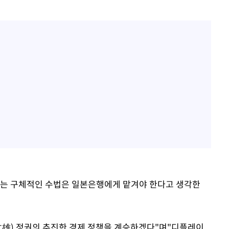
서는 구체적인 수법은 일본은행에게 맡겨야 한다고 생각한
文雄) 정권의 추진한 경제 정책을 계승하겠다"며"디플레이