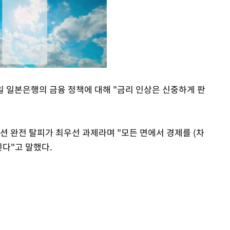
 일본은행의 금융 정책에 대해 "금리 인상은 신중하게 판
Mute
션 완전 탈피가 최우선 과제라며 "모든 면에서 경제를 (차
된다"고 말했다.