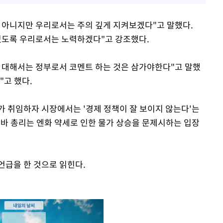
 아니지만 우리로서는 주의 깊게 지켜보겠다"고 말했다.
있도록 우리로서는 노력하겠다"고 강조했다.
 대해서는 정부로서 코멘트 하는 것은 삼가야한다"고 말했
"고 했다.
가 취임하자 시장에서는 '경제 정책이 잘 보이지 않는다'는
시바 총리는 엔화 약세로 인한 물가 상승을 문제시하는 입장
언급을 한 것으로 읽힌다.