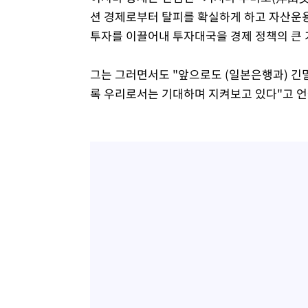
션 경제로부터 탈피를 확실하게 하고 자산운
투자를 이끌어내 투자대국을 경제 정책의 큰 
그는 그러면서도 "앞으로도 (일본은행과) 긴
록 우리로서는 기대하며 지켜보고 있다"고 언