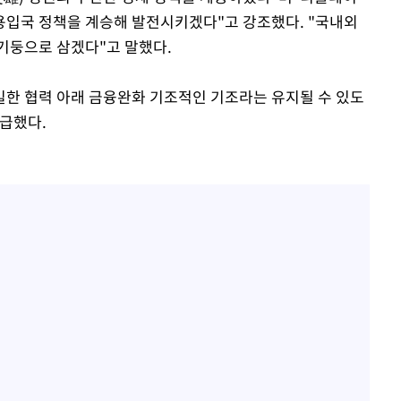
용입국 정책을 계승해 발전시키겠다"고 강조했다. "국내외
기둥으로 삼겠다"고 말했다.
밀한 협력 아래 금융완화 기조적인 기조라는 유지될 수 있도
급했다.