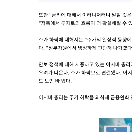
또한 "금리에 대해서 이러니저러니 말할 것은
"저축에서 투자로의 흐름이 더 확실해질 수 
주가 하락에 대해서는 "주가의 일상적 동향에
다. "정부차원에서 냉정하게 판단해 나가겠다
안보 정책에 대해 치중하고 있는 이시바 총리
우려가 나온다. 주가 하락으로 연결됐다. 이
도 보인 바 있다.
이시바 총리는 주가 하락을 의식해 금융완화 