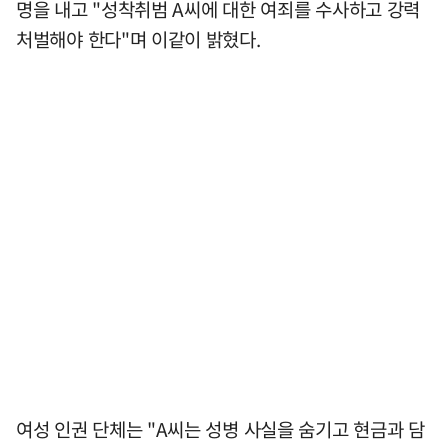
명을 내고 "성착취범 A씨에 대한 여죄를 수사하고 강력
처벌해야 한다"며 이같이 밝혔다.
여성 인권 단체는 "A씨는 성병 사실을 숨기고 현금과 담