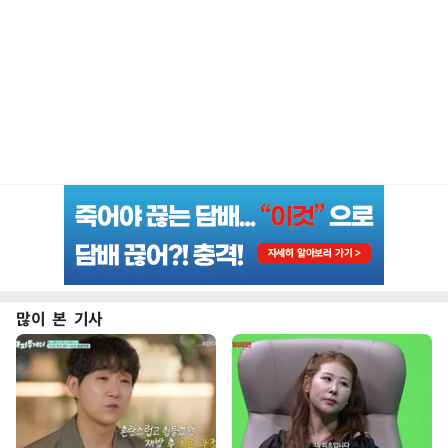
많이 본 기사