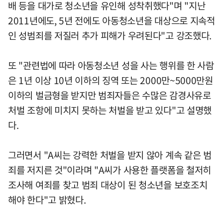
배 등을 대가로 청소년을 유인해 성착취했다"며 "지난
2011년에도, 5년 전에도 아동청소년을 대상으로 지속적
인 성범죄를 저질러 추가 피해가 우려된다"고 강조했다.
또 "관련법에 따라 아동청소년 성을 사는 행위를 한 사람
은 1년 이상 10년 이하의 징역 또는 2000만~5000만원
이하의 벌금형을 받지만 범죄자들은 수많은 감경사유로
처벌 조항에 미치지 못하는 처벌을 받고 있다"고 설명했
다.
그러면서 "A씨는 강력한 처벌을 받지 않아 계속 같은 범
죄를 저지른 것"이라며 "A씨가 사용한 플랫폼을 철저히
조사해 여죄를 찾고 범죄 대상이 된 청소년을 보호조치
해야 한다"고 밝혔다.