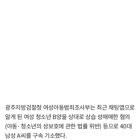
광주지방검찰청 여성아동범죄조사부는 최근 채팅앱으로
알게 된 여성 청소년 B양을 상대로 상습 성매매한 혐의
(아동·청소년의 성보호에 관한 법률 위반) 등으로 40대
남성 A씨를 구속 기소했다.