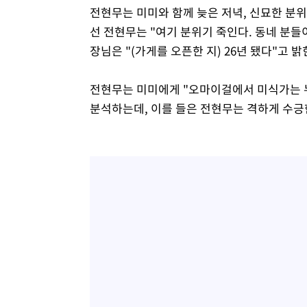
전현무는 미미와 함께 늦은 저녁, 신묘한 분
선 전현무는 "여기 분위기 죽인다. 동네 분들이
장님은 "(가게를 오픈한 지) 26년 됐다"고 
전현무는 미미에게 "오마이걸에서 미식가는 
분석하는데, 이를 들은 전현무는 격하게 수긍