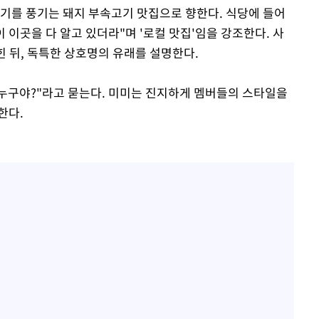
위기를 풍기는 돼지 부속고기 맛집으로 향한다. 식당에 들어
 이곳을 다 알고 있더라"며 '로컬 맛집'임을 강조한다. 사
밝힌 뒤, 독특한 상호명의 유래를 설명한다.
누구야?"라고 묻는다. 미미는 진지하게 멤버들의 스타일을
한다.