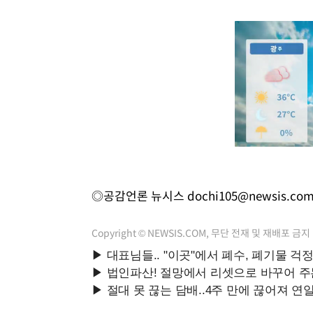
◎공감언론 뉴시스
dochi105@newsis.co
Copyright © NEWSIS.COM, 무단 전재 및 재배포 금지