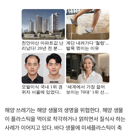
해양 쓰레기는 해양 생물의 생명을 위협한다. 해양 생물
이 플라스틱을 먹이로 착각하거나 얽히면서 질식사 하는
사례가 이어지고 있다. 바다 생물에 미세플라스틱이 축