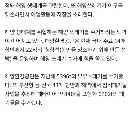
적돼 해양 생태계를 교란한다. 또 해양쓰레기가 어구를
훼손하면서 어업활동에 지장을 초래한다.
해양 생태계를 위협하는 해양 쓰레기를 수거하려는 노력
이 이어지고 있다. 해양환경공단은 현재 국내 주요 14개
항만에서 22척의 '청항선(항만을 청소하기 위해 만든 선
박)'을 운영하며 해양 쓰레기 수거에 힘을 쏟고 있다.
해양환경공단은 지난해 5396t의 부유쓰레기를 수거했
다. 또 부산항 등 전국 43개 항만과 해역에서 침적폐기물
사업을 추진해 폐타이어 약 840t을 포함한 6702t의 폐
기물을 수거했다.