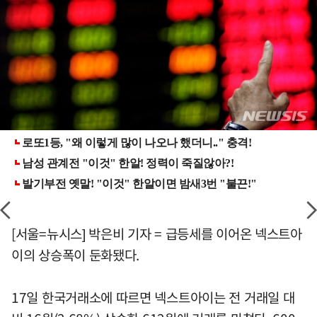
[서울=뉴시스] 박은비 기자 = 급등세를 이어온 넥스트아
이의 상승폭이 둔화됐다.
17일 한국거래소에 따르면 넥스트아이는 전 거래일 대