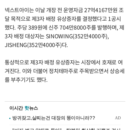
넥스트아이는 이날 개장 전 운영자금 27억4167만원 조
달 목적으로 제3자 배정 유상증자를 결정했다고 1공시
했다. 주당 389원에 신주 704만8000주를 발행하며, 제
3자 배정 대상자는 SINOWING(352만4000주),
JISHENG(352만4000주)다.
통상적으로 제3자 배정 유상증자는 시장에서 호재로 여
겨진다. 이와 더불어 정치테마주로 주목받으면서 상승세
를 부추기기도 했다.
이시간
핫
뉴스