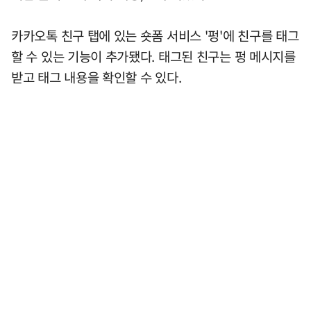
카카오톡 친구 탭에 있는 숏폼 서비스 '펑'에 친구를 태그
할 수 있는 기능이 추가됐다. 태그된 친구는 펑 메시지를
받고 태그 내용을 확인할 수 있다.