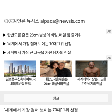
◎공감언론 뉴시스
alpaca@newsis.com
댓글