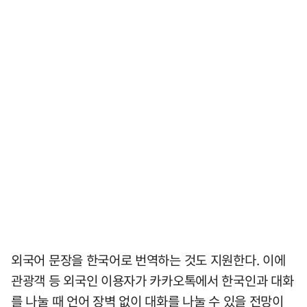
외국어 문장을 한국어로 번역하는 것도 지원한다. 이에
관광객 등 외국인 이용자가 카카오톡에서 한국인과 대화
를 나눌 때 언어 장벽 없이 대화를 나눌 수 있을 전망이