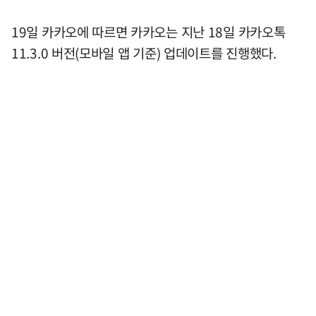
19일 카카오에 따르면 카카오는 지난 18일 카카오톡
11.3.0 버전(모바일 앱 기준) 업데이트를 진행했다.