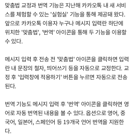
맞춤법 교정과 번역 기능은 지난해 카카오톡 내 새 서비
스를 체험할 수 있는 '실험실' 기능을 통해 제공돼 왔다.
앞으로 카카오톡 이용자 누구나 메시지 입력란 하단에
위치한 '맞춤법', '번역' 아이콘을 통해 두 기능을 이용할
수 있다.
메시지 입력 후 전송 전 '맞춤법' 아이콘을 클릭하면 입력
란 내 문장의 철자, 띄어쓰기 등을 자동으로 교정한다. 교
정 후 '입력창에 적용하기' 버튼을 누르면 자동으로 전송
된다.
번역 기능도 메시지 입력 후 '번역' 아이콘을 클릭하면 영
어로 자동 번역된 내용을 볼 수 있다. 옵션으로 영어, 중
국어, 일본어, 스페인어 등 19개국 언어 번역을 지원한
다.