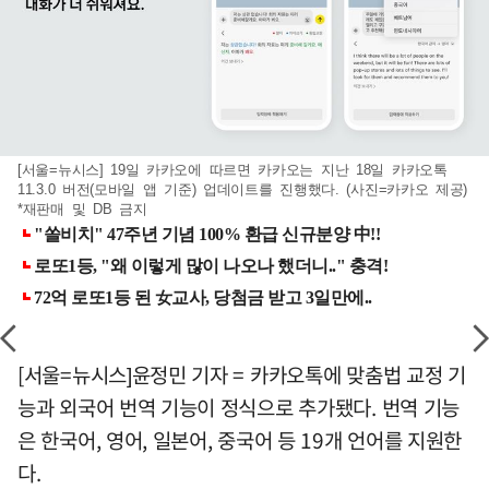
[서울=뉴시스] 19일 카카오에 따르면 카카오는 지난 18일 카카오톡
11.3.0 버전(모바일 앱 기준) 업데이트를 진행했다. (사진=카카오 제공)
*재판매 및 DB 금지
[서울=뉴시스]윤정민 기자 = 카카오톡에 맞춤법 교정 기
능과 외국어 번역 기능이 정식으로 추가됐다. 번역 기능
은 한국어, 영어, 일본어, 중국어 등 19개 언어를 지원한
다.