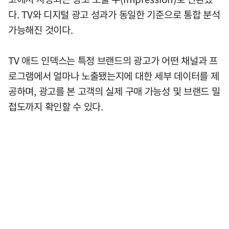
다. TV와 디지털 광고 성과가 동일한 기준으로 통합 분석
가능해진 것이다.
TV 애드 인덱스는 특정 브랜드의 광고가 어떤 채널과 프
로그램에서 얼마나 노출됐는지에 대한 세부 데이터를 제
공하며, 광고를 본 고객의 실제 구매 가능성 및 브랜드 밀
접도까지 확인할 수 있다.