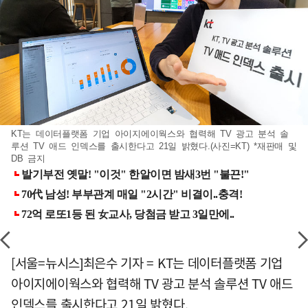
KT는 데이터플랫폼 기업 아이지에이웍스와 협력해 TV 광고 분석 솔
루션 TV 애드 인덱스를 출시한다고 21일 밝혔다.(사진=KT) *재판매 및
DB 금지
[서울=뉴시스]최은수 기자 = KT는 데이터플랫폼 기업
아이지에이웍스와 협력해 TV 광고 분석 솔루션 TV 애드
인덱스를 출시한다고 21일 밝혔다.