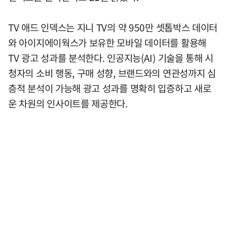
TV 애드 인덱스는 지니 TV의 약 950만 셋톱박스 데이터
와 아이지에이웍스가 보유한 모바일 데이터를 활용해
TV 광고 성과를 분석한다. 인공지능(AI) 기술을 통해 시
청자의 소비 행동, 구매 성향, 브랜드와의 연관성까지 심
층적 분석이 가능해 광고 성과를 명확히 입증하고 새로
운 차원의 인사이트를 제공한다.