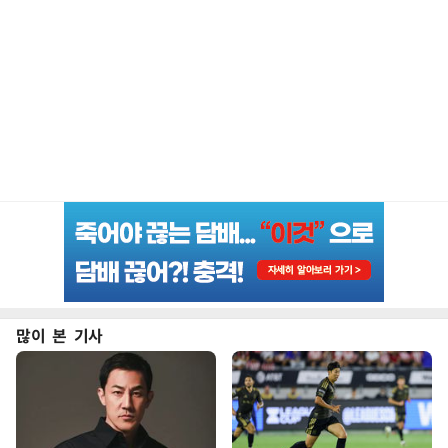
많이 본 기사