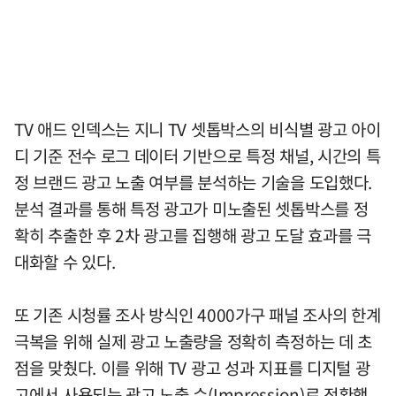
TV 애드 인덱스는 지니 TV 셋톱박스의 비식별 광고 아이
디 기준 전수 로그 데이터 기반으로 특정 채널, 시간의 특
정 브랜드 광고 노출 여부를 분석하는 기술을 도입했다.
분석 결과를 통해 특정 광고가 미노출된 셋톱박스를 정
확히 추출한 후 2차 광고를 집행해 광고 도달 효과를 극
대화할 수 있다.
또 기존 시청률 조사 방식인 4000가구 패널 조사의 한계
극복을 위해 실제 광고 노출량을 정확히 측정하는 데 초
점을 맞췄다. 이를 위해 TV 광고 성과 지표를 디지털 광
고에서 사용되는 광고 노출 수(Impression)로 전환했