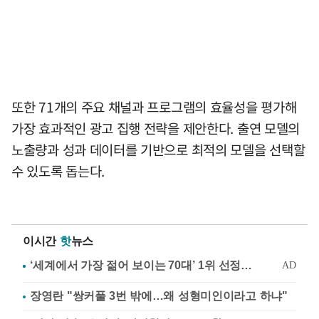
또한 71개의 주요 채널과 프로그램의 효율성을 평가해
가장 효과적인 광고 집행 전략을 제안한다. 출연 모델의
노출량과 성과 데이터를 기반으로 최적의 모델을 선택할
수 있도록 돕는다.
이시간
핫
뉴스
장영란 "쌍커풀 3번 밖에…왜 성형미인이라고 하냐"