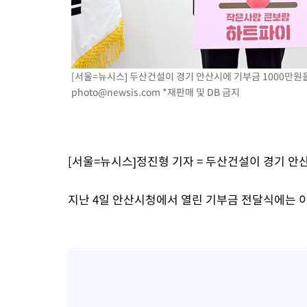
[서울=뉴시스] 두산건설이 경기 안산시에 기부금 1000만원을 전
photo@newsis.com
*재판매 및 DB 금지
[서울=뉴시스]정진형 기자 = 두산건설이 경기 안산
지난 4일 안산시청에서 열린 기부금 전달식에는 이