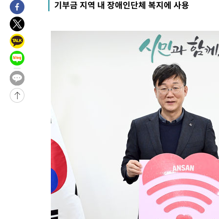
기부금 지역 내 장애인단체 복지에 사용