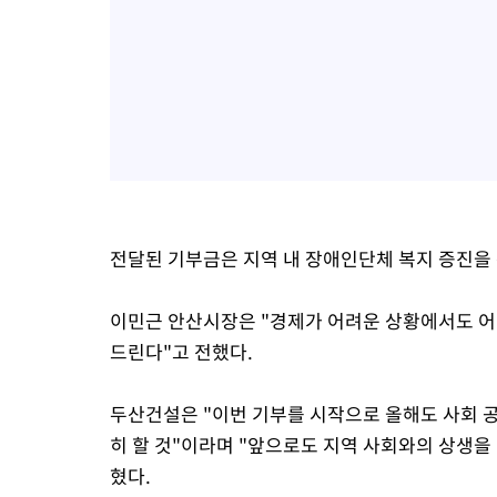
전달된 기부금은 지역 내 장애인단체 복지 증진을 
이민근 안산시장은 "경제가 어려운 상황에서도 어
드린다"고 전했다.
두산건설은 "이번 기부를 시작으로 올해도 사회 
히 할 것"이라며 "앞으로도 지역 사회와의 상생을
혔다.