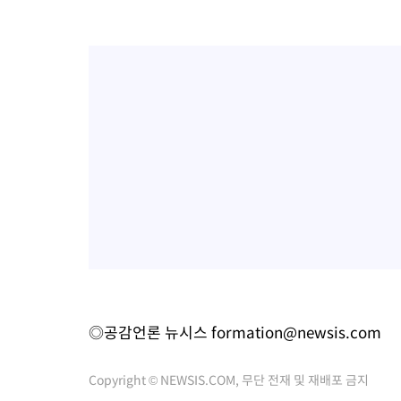
◎공감언론 뉴시스
formation@newsis.com
Copyright © NEWSIS.COM, 무단 전재 및 재배포 금지