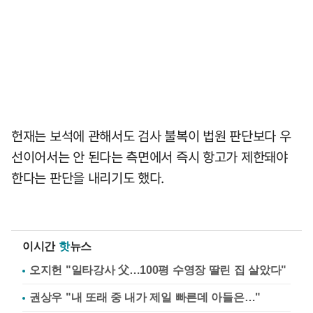
헌재는 보석에 관해서도 검사 불복이 법원 판단보다 우
선이어서는 안 된다는 측면에서 즉시 항고가 제한돼야
한다는 판단을 내리기도 했다.
이시간
핫
뉴스
오지헌 "일타강사 父…100평 수영장 딸린 집 살았다"
권상우 "내 또래 중 내가 제일 빠른데 아들은…"