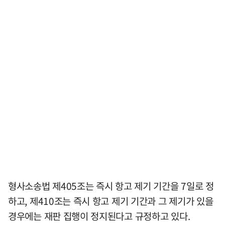
형사소송법 제405조는 즉시 항고 제기 기간을 7일로 정
하고, 제410조는 즉시 항고 제기 기간과 그 제기가 있을
경우에는 재판 집행이 정지된다고 규정하고 있다.