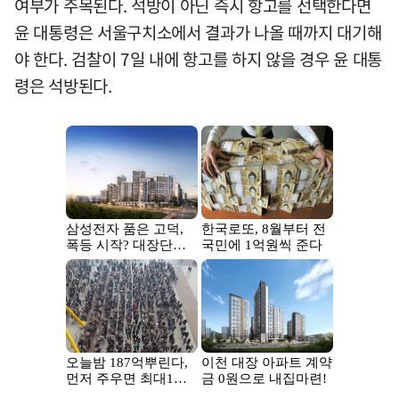
여부가 주목된다. 석방이 아닌 즉시 항고를 선택한다면
윤 대통령은 서울구치소에서 결과가 나올 때까지 대기해
야 한다. 검찰이 7일 내에 항고를 하지 않을 경우 윤 대통
령은 석방된다.