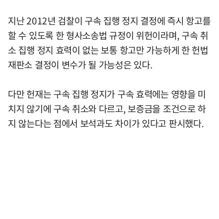
지난 2012년 검찰이 구속 집행 정지 결정에 즉시 항고를
할 수 있도록 한 형사소송법 규정이 위헌이라며, 구속 취
소 집행 정지 효력이 없는 보통 항고만 가능하게 한 헌법
재판소 결정이 변수가 될 가능성은 있다.
다만 헌재는 구속 집행 정지가 구속 효력에는 영향을 미
치지 않기에 구속 취소와 다르고, 보증금을 조건으로 하
지 않는다는 점에서 보석과도 차이가 있다고 판시했다.