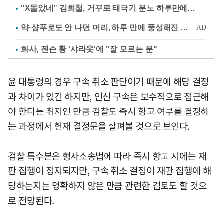
"X돌았네" 김희철, 거꾸로 태극기 분노 하루만에…
화사, 젠슨 황 '샤라웃'에 "잘 모르는 분"
윤 대통령의 경우 구속 취소 판단이기 때문에 해당 결정
과 차이가 있긴 하지만, 인신 구속은 보수적으로 접근해
야 한다는 취지인 만큼 검찰도 즉시 항고 여부를 결정하
는 과정에서 헌재 결정문을 살펴볼 것으로 보인다.
검찰 특수본은 형사소송법에 따라 즉시 항고 시에는 재
판 집행이 정지되지만, 구속 취소 결정이 재판 집행에 해
당하는지는 명확하지 않은 만큼 관련한 검토도 할 것으
로 전망된다.