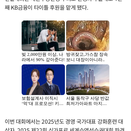
째 KB금융이 타이틀 후원을 맡게 됐다.
이번 대회에서는 2025년도 경영 국가대표 강화훈련 대
상자, 2025 제22회 싱가포르 세계수영선수권대회 파견