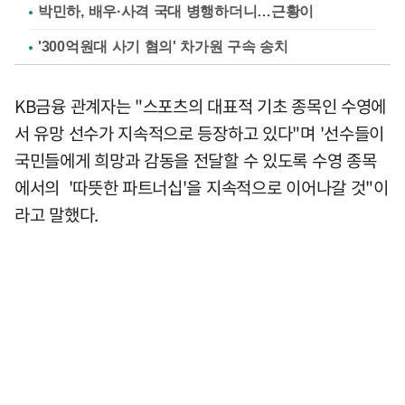
박민하, 배우·사격 국대 병행하더니…근황이
'300억원대 사기 혐의' 차가원 구속 송치
KB금융 관계자는 "스포츠의 대표적 기초 종목인 수영에
서 유망 선수가 지속적으로 등장하고 있다"며 '선수들이
국민들에게 희망과 감동을 전달할 수 있도록 수영 종목
에서의 '따뜻한 파트너십'을 지속적으로 이어나갈 것"이
라고 말했다.