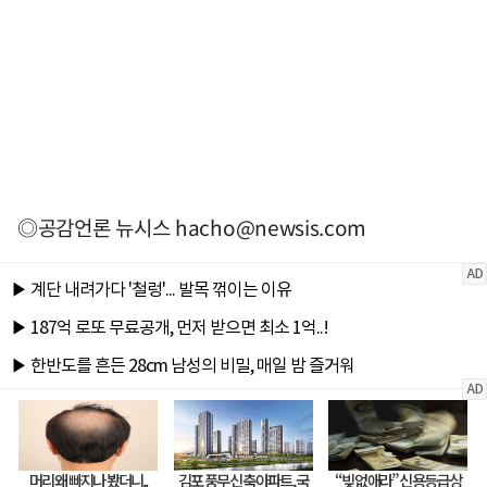
◎공감언론 뉴시스
hacho@newsis.com