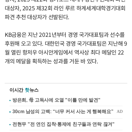
대상자, 2025 제32회 라인 루르 하계세계대학경기대회
파견 추천 대상자가 선발된다.
KB금융은 지난 2021년부터 경영 국가대표팀과 선수를
후원해 오고 있다. 대한민국 경영 국가대표팀은 지난해 9
월 열린 항저우 아시안게임에서 역사상 최다 메달인 22
개의 메달을 획득하는 성과를 거둔 바 있다.
이시간
핫
뉴스
방은희, 母 고독사에 오열 "이틀 만에 발견"
전현무 "전 연인 집착·통제에 친구들과 연락 끊겨"