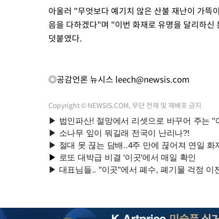
아울러 "무엇보다 예기치 않은 산불 재난이 가뜩이
음을 다하겠다"며 "이번 화재로 유명을 달리하신
덧붙였다.
◎공감언론 뉴시스
leech@newsis.com
Copyright © NEWSIS.COM, 무단 전재 및 재배포 금지