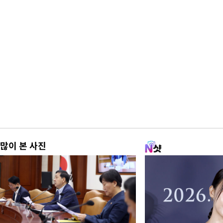
많이 본 사진