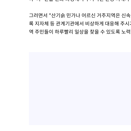
그러면서 "산기슭 민가나 어르신 거주지역은 신속
록 지자체 등 관계기관에서 비상하게 대응해 주시
역 주민들이 하루빨리 일상을 찾을 수 있도록 노력