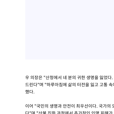
우 의장은 "산청에서 네 분의 귀한 생명을 잃었다
드린다"며 "하루아침에 삶의 터전을 잃고 고통 
했다.
이어 "국민의 생명과 안전이 최우선이다. 국가의 
다"며 "산불 진화 과정에서 추가적인 인명 피해가