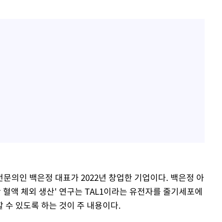
의인 백은정 대표가 2022년 창업한 기업이다. 백은정 아
 혈액 체외 생산' 연구는 TAL1이라는 유전자를 줄기세포에
 수 있도록 하는 것이 주 내용이다.