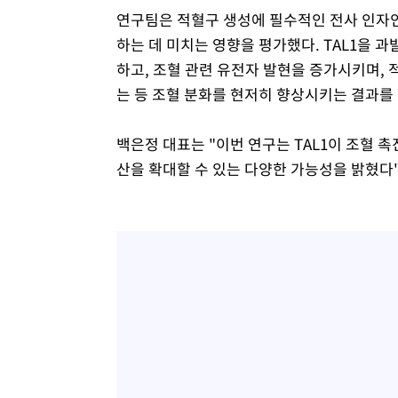
연구팀은 적혈구 생성에 필수적인 전사 인자인
하는 데 미치는 영향을 평가했다. TAL1을 과
하고, 조혈 관련 유전자 발현을 증가시키며,
는 등 조혈 분화를 현저히 향상시키는 결과를
백은정 대표는 "이번 연구는 TAL1이 조혈
산을 확대할 수 있는 다양한 가능성을 밝혔다"