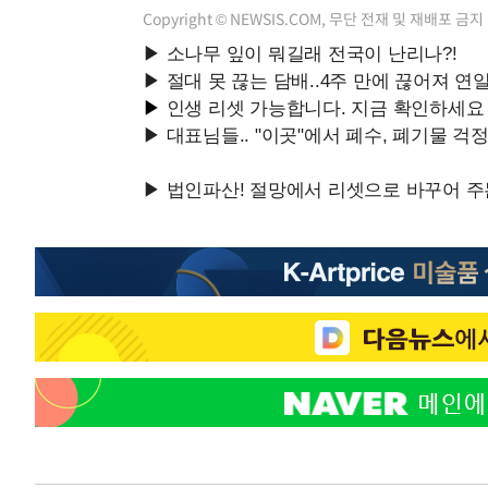
Copyright © NEWSIS.COM, 무단 전재 및 재배포 금지