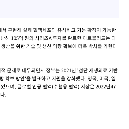
에서 구현해 실제 혈액세포와 유사하고 기능 확장이 가능한
난해 105억 원의 시리즈A 투자를 완료한 아트블러드는 다
 생산을 위한 기술 및 생산 역량 확보에 더욱 박차를 가한다
회적 문제로 대두되면서 정부는 2021년 '첨단 재생의료 기반
 확보 방안'을 발표하고 지원을 강화했다. 영국, 미국, 일
있으며, 글로벌 인공 혈액(수혈용 혈액) 시장은 2022년47
다.