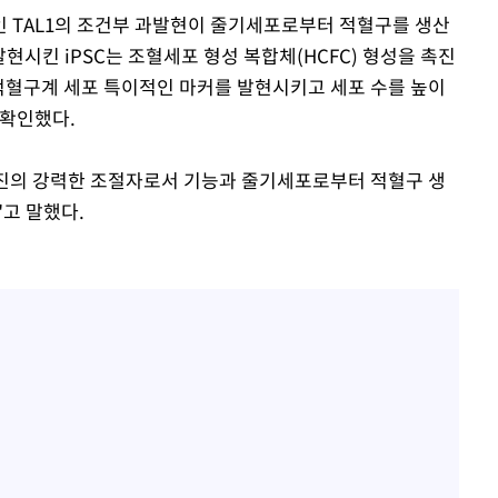
 TAL1의 조건부 과발현이 줄기세포로부터 적혈구를 생산
발현시킨 iPSC는 조혈세포 형성 복합체(HCFC) 형성을 촉진
 적혈구계 세포 특이적인 마커를 발현시키고 세포 수를 높이
 확인했다.
 촉진의 강력한 조절자로서 기능과 줄기세포로부터 적혈구 생
고 말했다.