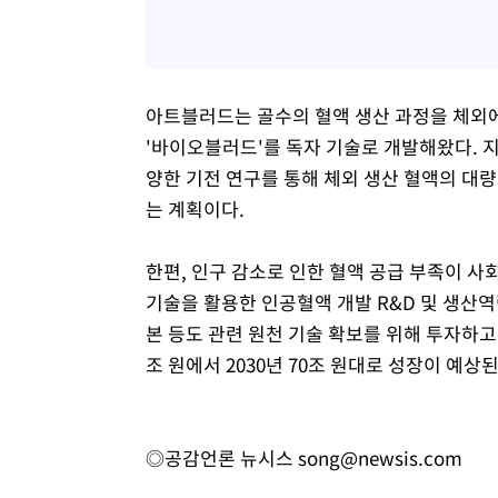
아트블러드는 골수의 혈액 생산 과정을 체외
'바이오블러드'를 독자 기술로 개발해왔다. 지
양한 기전 연구를 통해 체외 생산 혈액의 대량
는 계획이다.
한편, 인구 감소로 인한 혈액 공급 부족이 사
기술을 활용한 인공혈액 개발 R&D 및 생산역량
본 등도 관련 원천 기술 확보를 위해 투자하고 
조 원에서 2030년 70조 원대로 성장이 예상된
◎공감언론 뉴시스
song@newsis.com