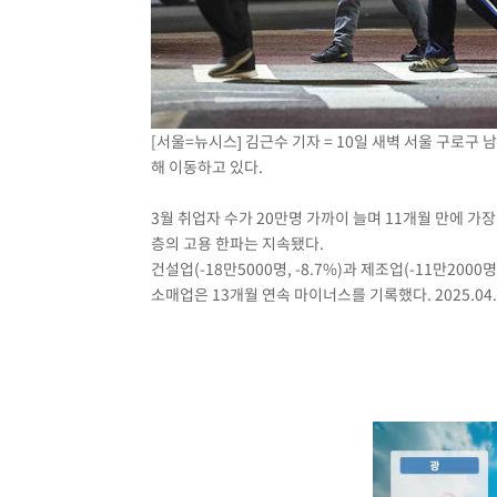
[서울=뉴시스] 김근수 기자 = 10일 새벽 서울 구로
해 이동하고 있다.
3월 취업자 수가 20만명 가까이 늘며 11개월 만에 가
층의 고용 한파는 지속됐다.
건설업(-18만5000명, -8.7%)과 제조업(-11만2000
소매업은 13개월 연속 마이너스를 기록했다. 2025.04.