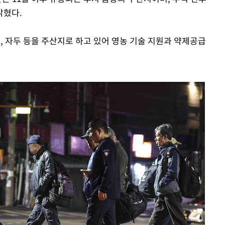
밝혔다.
, 자두 등을 주산지로 하고 있어 영농 기술 지원과 약제공급