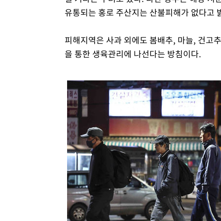
유통되는 홍로 주산지는 산불피해가 없다고 
피해지역은 사과 외에도 봄배추, 마늘, 건고추
을 통한 생육관리에 나선다는 방침이다.