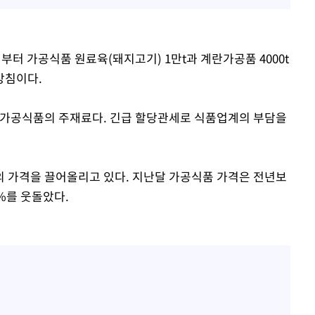
부터 가공식품 원료육(돼지고기) 1만t과 계란가공품 4000t
방침이다.
 가공식품의 주재료다. 긴급 할당관세로 식품업계의 부담을
 가격을 끌어올리고 있다. 지난달 가공식품 가격은 전년보
1%를 웃돌았다.