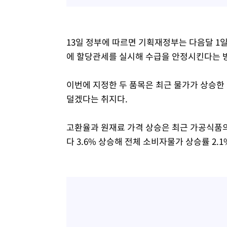
13일 정부에 따르면 기획재정부는 다음달 1일
에 할당관세를 실시해 수급을 안정시킨다는 
이번에 지정한 두 품목은 최근 물가가 상승한
덜겠다는 취지다.
고환율과 원재료 가격 상승은 최근 가공식품의
다 3.6% 상승해 전체 소비자물가 상승률 2.