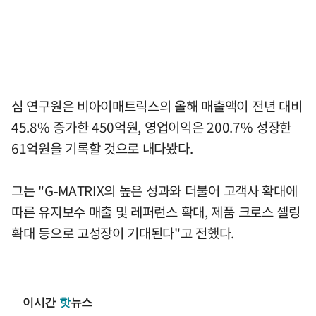
심 연구원은 비아이매트릭스의 올해 매출액이 전년 대비
45.8% 증가한 450억원, 영업이익은 200.7% 성장한
61억원을 기록할 것으로 내다봤다.
그는 "G-MATRIX의 높은 성과와 더불어 고객사 확대에
따른 유지보수 매출 및 레퍼런스 확대, 제품 크로스 셀링
확대 등으로 고성장이 기대된다"고 전했다.
이시간
핫
뉴스