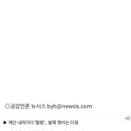
◎공감언론 뉴시스
byh@newsis.com