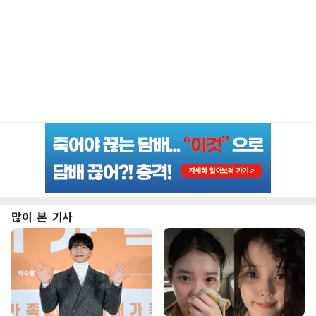
많이 본 기사