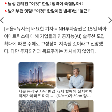
[서울=뉴시스] 배요한 기자 = NH투자증권은 15일 비아
이매트릭스에 대해 기업들의 인공지능(AI) 솔루션 도입
확대에 따른 수혜로 고성장이 지속될 것이라고 전망했
다. 다만 투자의견과 목표주가는 제시하지 않았다.