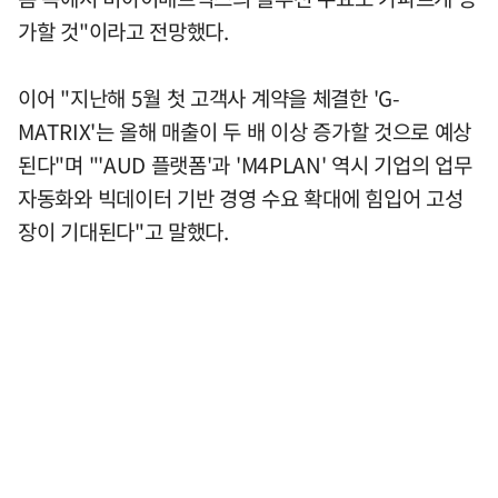
가할 것"이라고 전망했다.
이어 "지난해 5월 첫 고객사 계약을 체결한 'G-
MATRIX'는 올해 매출이 두 배 이상 증가할 것으로 예상
된다"며 "'AUD 플랫폼'과 'M4PLAN' 역시 기업의 업무
자동화와 빅데이터 기반 경영 수요 확대에 힘입어 고성
장이 기대된다"고 말했다.