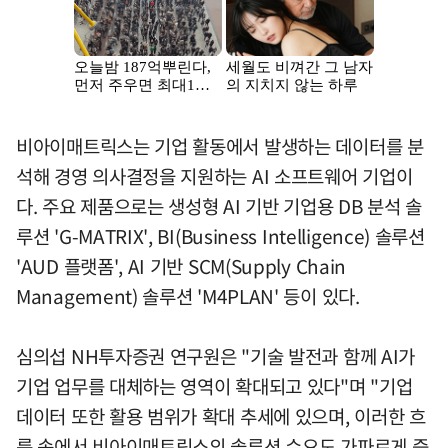
비아이매트릭스는 기업 활동에서 발생하는 데이터를 분
석해 경영 의사결정을 지원하는 AI 소프트웨어 기업이
다. 주요 제품으로는 생성형 AI 기반 기업용 DB 분석 솔
루션 'G-MATRIX', BI(Business Intelligence) 솔루션
'AUD 플랫폼', AI 기반 SCM(Supply Chain
Management) 솔루션 'M4PLAN' 등이 있다.
심의섭 NH투자증권 연구원은 "기술 발전과 함께 AI가
기업 업무를 대체하는 영역이 확대되고 있다"며 "기업
데이터 또한 활용 범위가 확대 추세에 있으며, 이러한 흐
름 속에서 비아이매트릭스의 솔루션 수요도 가파르게 증