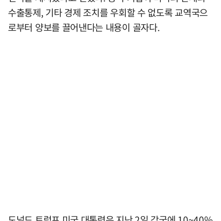
수출통제, 기타 경제 조치를 우회할 수 없도록 교역국으
로부터 양보를 끌어낸다는 내용이 골자다.
도널드 트럼프 미국 대통령은 지난 2일 각국에 10~40%