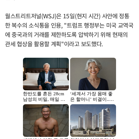
월스트리트저널(WSJ)은 15일(현지 시간) 사안에 정통
한 복수의 소식통을 인용, "트럼프 행정부는 미국 교역국
에 중국과의 거래를 제한하도록 압박하기 위해 현재의
관세 협상을 활용할 계획"이라고 보도했다.