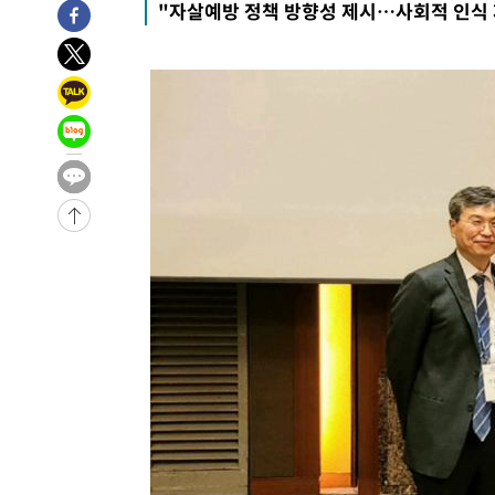
"자살예방 정책 방향성 제시…사회적 인식 