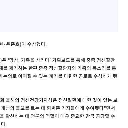
·윤준호)이 수상했다.
 ‘망상, 가족을 삼키다’ 기획보도를 통해 중증 정신질환
제를 제기하는 한편 중증 정신질환자와 가족의 목소리를 통
 논의로 이어질 수 있는 계기를 마련한 공로로 수상하게 됐
회 올해의 정신건강기자상은 정신질환에 대한 깊이 있는 보
도 개선의 물꼬를 트는 데 힘써준 기자들에게 수여됐다"면서
을 확산하는 데 언론의 역할이 매우 중요한 만큼 공감할 수
다.