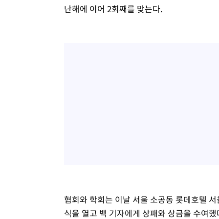
난해에 이어 2회째를 맞는다.
협회와 학회는 이날 서울 소공동 롯데호텔 서
식을 열고 백 기자에게 상패와 상금을 수여했