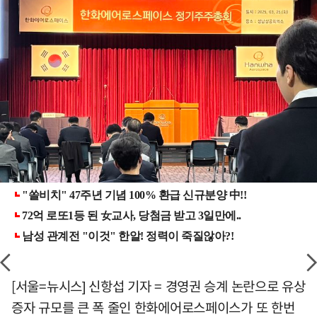
[서울=뉴시스] 신항섭 기자 = 경영권 승계 논란으로 유상
증자 규모를 큰 폭 줄인 한화에어로스페이스가 또 한번