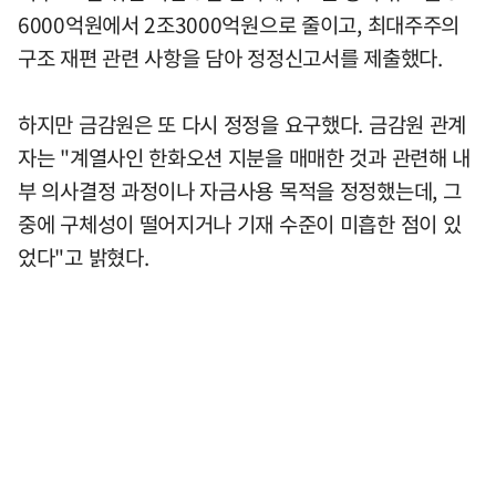
6000억원에서 2조3000억원으로 줄이고, 최대주주의
구조 재편 관련 사항을 담아 정정신고서를 제출했다.
하지만 금감원은 또 다시 정정을 요구했다. 금감원 관계
자는 "계열사인 한화오션 지분을 매매한 것과 관련해 내
부 의사결정 과정이나 자금사용 목적을 정정했는데, 그
중에 구체성이 떨어지거나 기재 수준이 미흡한 점이 있
었다"고 밝혔다.