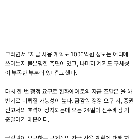
그러면서 "자금 사용 계획도 1000억원 정도는 어디에
쓰이는지 불분명한 측면이 있고, 나머지 계획도 구체성
이 부족한 부분이 있다"고 했다.
다시 한 번 정정 요구로 한화에어로의 자금 조달은 올 하
반기로 미뤄질 가능성이 높다. 금감원 정정 요구 시, 증권
신고서의 효력이 정지되는데 오는 24일이 신주배정 기
준일이기 때문이다.
금감원이 요구하는 구체적인 자금 사용 계획에 대해 한