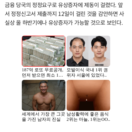
금융 당국의 정정요구로 유상증자에 제동이 걸렸다. 앞
서 정정신고서 제출까지 12일이 걸린 것을 감안하면 사
실상 올 하반기에나 유상증자가 가능할 것으로 보인다.