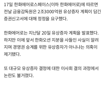
17일 한화에어로스페이스(이하 한화에어로)에 따르면
전날 금융감독원은 2조3000억원 유상증자 계획이 담긴
증권신고서에 대해 정정을 요구했다.
한화에어로는 지난달 20일 유상증자 계획을 발표했다.
하지만 이에 앞서 한화오션 지분을 사들인 사실이 알려
지며 경영권 승계를 위한 유상증자가 아니냐는 의혹이
제기됐다.
또 대규모 유상증자 결정에 대한 이사회 결의 과정에서
논란도 불거졌다.