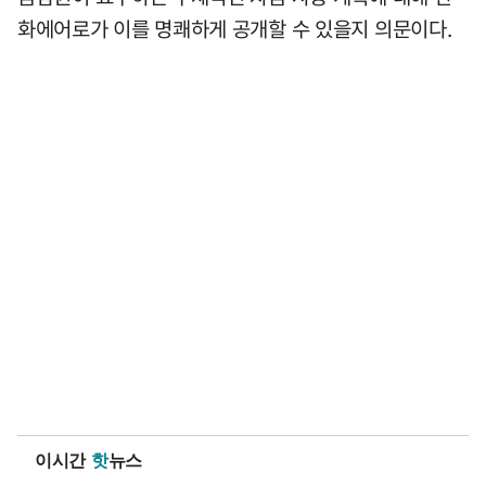
화에어로가 이를 명쾌하게 공개할 수 있을지 의문이다.
이시간
핫
뉴스