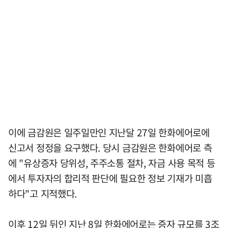
이에 금감원은 일주일만인 지난달 27일 한화에어로에
신고서 정정을 요구했다. 당시 금감원은 한화에어로 측
에 "유상증자 당위성, 주주소통 절차, 자금 사용 목적 등
에서 투자자의 합리적 판단에 필요한 정보 기재가 미흡
하다"고 지적했다.
이후 12일 뒤인 지난 8일 한화에어로는 증자 규모를 3조