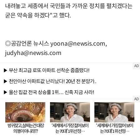
내려놓고 세종에서 국민들과 가까운 정치를 펼치겠다는
굳은 약속을 하겠다"고 했다.
◎공감언론 뉴시스
yoona@newsis.com
,
judyha@newsis.com