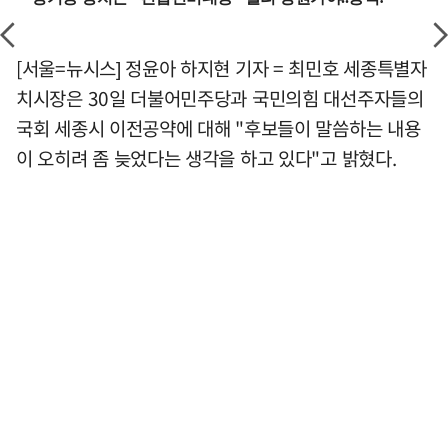
[서울=뉴시스] 정윤아 하지현 기자 = 최민호 세종특별자
치시장은 30일 더불어민주당과 국민의힘 대선주자들의
국회 세종시 이전공약에 대해 "후보들이 말씀하는 내용
이 오히려 좀 늦었다는 생각을 하고 있다"고 밝혔다.