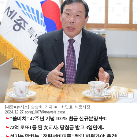
[세종=뉴시스] 송승화 기자 = 최민호 세종시장.
2024.12.27.song1007@newsis.com