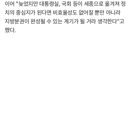
이어 "늦었지만 대통령실, 국회 등이 세종으로 옮겨져 정
치의 중심지가 된다면 비효율성도 없어질 뿐만 아니라
지방분권이 완성될 수 있는 계기가 될 거라 생각한다"고
했다.