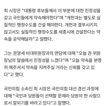
최 시장은 "대통령 후보들께서 이 부분에 대한 진정성을
갖고 국민들에게 약속해야한다"며 "개헌과는 별도로 실
질적인 행정수도를 건설 해야한다. 개헌과 결부시키지
않고서도 실질적인 행정수도를 세종시에 건설한다는 약
속을 공약해달라"고 말했다.
그는 권영세 비대위원장과의 면담에 대해 "오늘 권 위원
장님의 말씀에서 진정성을 느꼈다"며 "오늘 약속을 분명
히 해주셔서 약속을 지켜주실 거라는 신뢰를 갖고 있
다"고 했다.
국민의힘 소속인 최 시장은 국민의힘 대선 경선 과정에
대해 "국민과 당원들이 선택할 문제라 당원의 한 사람으
로서 잘되기를 바라고 있다"고 말했다.