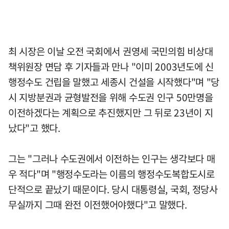
최 시장은 이날 오전 국회에서 권영세 국민의힘 비상대
책위원장 면담 후 기자들과 만나 "이미 2003년도에 신
행정수도 건립을 말했고 세종시 건설을 시작했다"며 "당
시 지방분권과 균형발전을 위해 수도권 인구 50만명을
이전하겠다는 계획으로 추진했지만 그 뒤로 23년이 지
났다"고 했다.
그는 "그러나 수도권에서 이전하는 인구는 생각보다 매
우 적다"며 "행정수도라는 이름의 행정수도복합도시로
단적으로 끝났기 때문이다. 당시 대통령실, 국회, 정당사
무실까지 그때 완전 이전했어야했다"고 말했다.