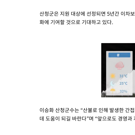
산청군은 지원 대상에 선정되면 5년간 이차보전
화에 기여할 것으로 기대하고 있다.
이승화 산청군수는 “산불로 인해 발생한 간
데 도움이 되길 바란다”며 “앞으로도 경영과