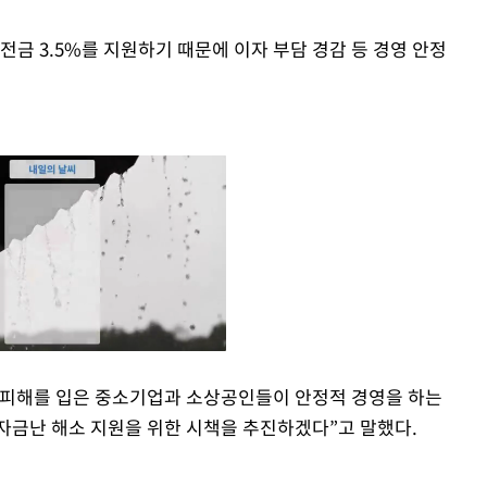
금 3.5%를 지원하기 때문에 이자 부담 경감 등 경영 안정
접피해를 입은 중소기업과 소상공인들이 안정적 경영을 하는
 자금난 해소 지원을 위한 시책을 추진하겠다”고 말했다.
Mute