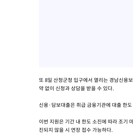
또 8일 산청군청 입구에서 열리는 경남신용보
약 없이 신청과 상담을 받을 수 있다.
신용·담보대출은 취급 금융기관에 대출 한도 및
이번 지원은 기간 내 한도 소진에 따라 조기
진되지 않을 시 연장 접수 가능하다.