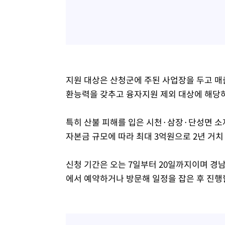
지원 대상은 산청군에 주된 사업장을 두고 매
환능력을 갖추고 융자지원 제외 대상에 해당하
특히 산불 피해를 입은 시천·삼장·단성면 소
자본금 규모에 따라 최대 3억원으로 2년 거치
신청 기간은 오는 7일부터 20일까지이며 
에서 예약하거나 방문해 일정을 잡은 후 진행할