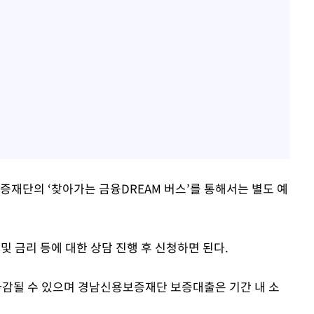
증재단의 ‘찾아가는 금융DREAM 버스’를 통해서는 별도 예
 금리 등에 대한 상담 진행 후 신청하면 된다.
 마감될 수 있으며 경남신용보증재단 보증대출은 기간 내 소