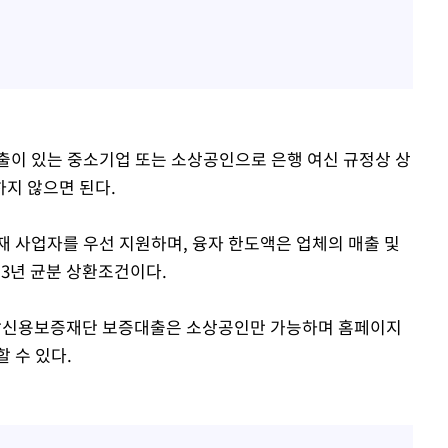
출이 있는 중소기업 또는 소상공인으로 은행 여신 규정상 상
지 않으면 된다.
재 사업자를 우선 지원하며, 융자 한도액은 업체의 매출 및
 3년 균분 상환조건이다.
경남신용보증재단 보증대출은 소상공인만 가능하며 홈페이지
 수 있다.