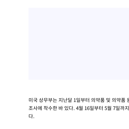
미국 상무부는 지난달 1일부터 의약품 및 의약품 
조사에 착수한 바 있다. 4월 16일부터 5월 7일
다.