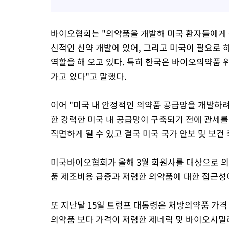
바이오협회는 "의약품을 개발해 미국 환자들에게 
신적인 신약 개발에 있어, 그리고 미국이 필요로
역할을 해 오고 있다. 특히 한국은 바이오의약품 
가고 있다"고 말했다.
이어 "미국 내 안정적인 의약품 공급망을 개발하려
한 강력한 미국 내 공급망이 구축되기 전에 관세
직면하게 될 수 있고 결국 미국 국가 안보 및 보건
미국바이오협회가 올해 3월 회원사를 대상으로 의약
품 제조비용 급증과 저렴한 의약품에 대한 접근성
또 지난달 15일 트럼프 대통령은 처방의약품 가
의약품 보다 가격이 저렴한 제네릭 및 바이오시밀