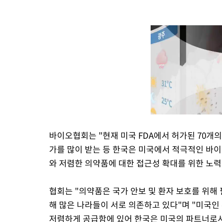
바이오협회는 "현재 미국 FDA에서 허가된 70개
가를 많이 받는 등 한국은 미국에서 적극적인 바
와 저렴한 의약품에 대한 접근성 확대를 위한 노력
협회는 "의약품은 국가 안보 및 환자 보호를 위해
해 많은 나라들이 서로 의존하고 있다"며 "미국
저렴하게 공급함에 있어 한국은 미국의 파트너로서