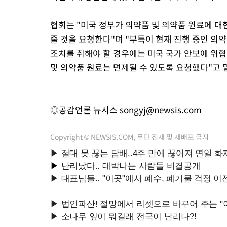
협회는 "미국 정부가 의약품 및 의약품 원료에 대
줄 것을 요청한다"며 "부득이 현재 진행 중인 의약
조치를 취해야 할 경우에는 미국 국가 안보에 위
및 의약품 원료는 면제될 수 있도록 요청했다"고 
◎공감언론 뉴시스
songyj@newsis.com
Copyright © NEWSIS.COM, 무단 전재 및 재배포 금지