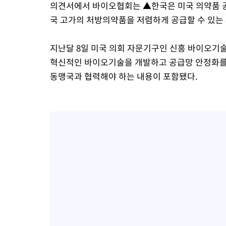
의견서에서 바이오협회는 ▲한국은 미국 의약품 공
국 고가의 처방의약품을 저렴하게 공급할 수 있는 
지난달 8일 미국 의회 자문기구인 신흥 바이오기술
혁신적인 바이오기술을 개발하고 공급망 안정화를
동맹국과 협력해야 하는 내용이 포함됐다.