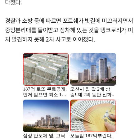
다쳤다.
경찰과 소방 등에 따르면 포르쉐가 빗길에 미끄러지면서
중앙분리대를 들이받고 정차해 있는 것을 탱크로리가 미
처 발견하지 못해 2차 사고로 이어졌다.