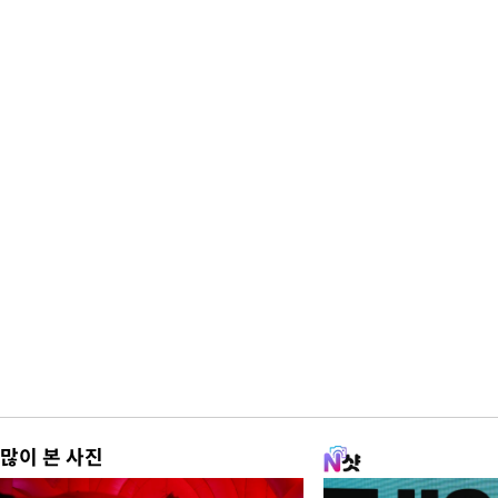
많이 본 사진