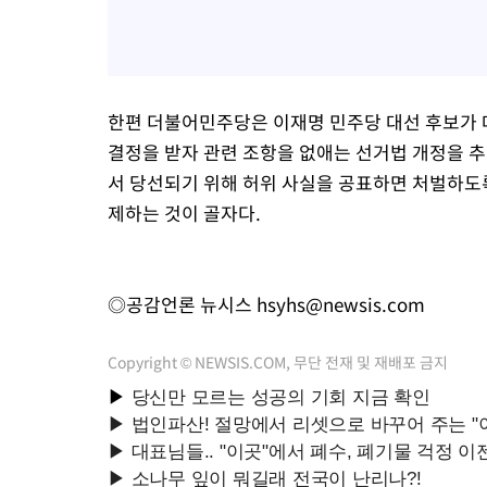
한편 더불어민주당은 이재명 민주당 대선 후보가
결정을 받자 관련 조항을 없애는 선거법 개정을 추진
서 당선되기 위해 허위 사실을 공표하면 처벌하도록 
제하는 것이 골자다.
◎공감언론 뉴시스
hsyhs@newsis.com
Copyright © NEWSIS.COM, 무단 전재 및 재배포 금지