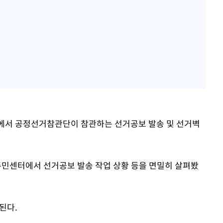
역에서 공정선거참관단이 참관하는 선거공보 발송 및 선거벽
민센터에서 선거공보 발송 작업 상황 등을 면밀히 살펴봤
된다.