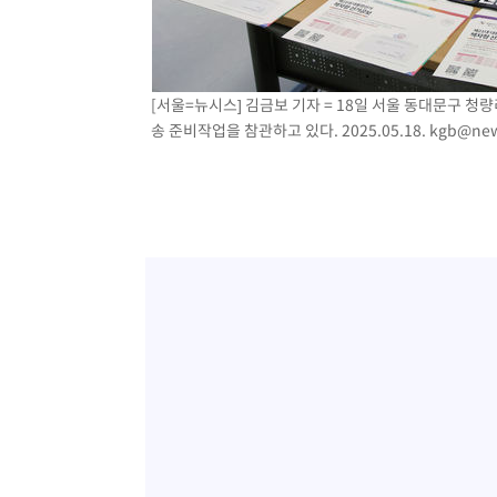
[서울=뉴시스] 김금보 기자 = 18일 서울 동대문구 
송 준비작업을 참관하고 있다. 2025.05.18.
kgb@new