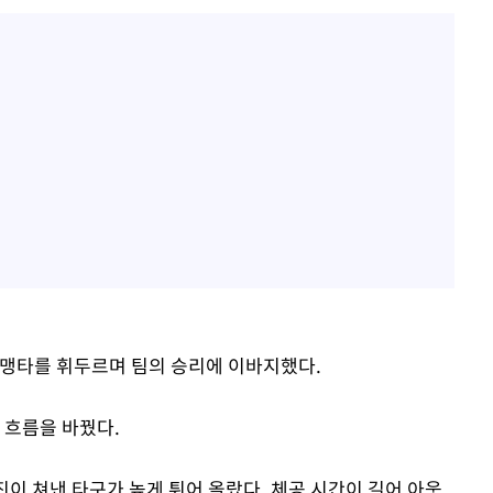
로 맹타를 휘두르며 팀의 승리에 이바지했다.
 흐름을 바꿨다.
명진이 쳐낸 타구가 높게 튀어 올랐다. 체공 시간이 길어 아웃