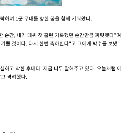
락하며 1군 무대를 향한 꿈을 함께 키워왔다.
Mute
한 순간, 내가 데뷔 첫 홈런 기록했던 순간만큼 짜릿했다"며
큼 기쁠 것이다. 다시 한번 축하한다"고 그에게 박수를 보냈
성실하고 착한 후배다. 지금 너무 잘해주고 있다. 오늘처럼 에
"고 격려했다.