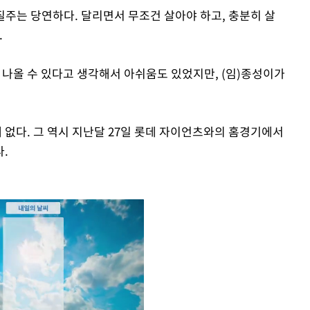
력질주는 당연하다. 달리면서 무조건 살아야 하고, 충분히 살
.
가 나올 수 있다고 생각해서 아쉬움도 있었지만, (임)종성이가
없다. 그 역시 지난달 27일 롯데 자이언츠와의 홈경기에서
.