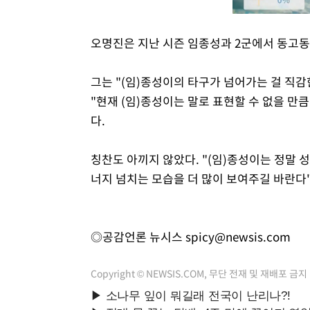
오명진은 지난 시즌 임종성과 2군에서 동고동
그는 "(임)종성이의 타구가 넘어가는 걸 직감
"현재 (임)종성이는 말로 표현할 수 없을 만
다.
칭찬도 아끼지 않았다. "(임)종성이는 정말 
너지 넘치는 모습을 더 많이 보여주길 바란다
◎공감언론 뉴시스
spicy@newsis.com
Copyright © NEWSIS.COM, 무단 전재 및 재배포 금지