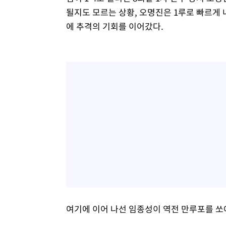
될지도 모르는 상황, 오명진은 1루로 빠르게
에 추격의 기회를 이어갔다.
여기에 이어 나선 임종성이 역전 만루포를 쏘아