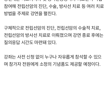
참여해 전립선암의 진단, 수술, 방사선 치료 등 여러 치료
방법을 주제로 강연을 펼친다.
구체적으로 전립선암의 진단, 전립선암의 수술적 치료,
전립선암의 방사선 치료로 이뤄졌으며 강연 종료 후에는
질의응답 시간도 마련돼 있다.
강좌는 사전 신청 없이 누구나 자유롭게 참석할 수 있으
며 참가자 전원에게 소정의 기념품도 제공할 예정이다.