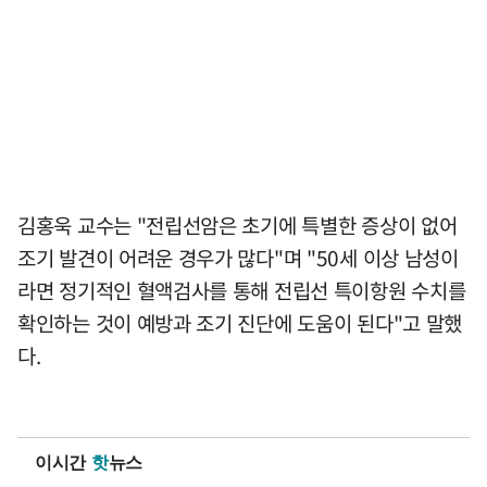
김홍욱 교수는 "전립선암은 초기에 특별한 증상이 없어
조기 발견이 어려운 경우가 많다"며 "50세 이상 남성이
라면 정기적인 혈액검사를 통해 전립선 특이항원 수치를
확인하는 것이 예방과 조기 진단에 도움이 된다"고 말했
다.
이시간
핫
뉴스