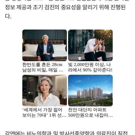
정보 제공과 조기 검진의 중요성을 알리기 위해 진행된
다.
강연에는 비뇨의학과 및 방사선종양학과 의료진이 직접