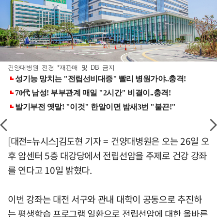
건양대병원 전경 *재판매 및 DB 금지
[대전=뉴시스]김도현 기자 = 건양대병원은 오는 26일 오
후 암센터 5층 대강당에서 전립선암을 주제로 건강 강좌
를 연다고 10일 밝혔다.
이번 강좌는 대전 서구와 관내 대학이 공동으로 추진하
는 평생학습 프로그램 일환으로 전립선암에 대한 올바른