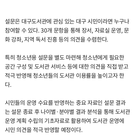
설문은 대구도서관에 관심 있는 대구 시민이라면 누구나
참여할 수 있다. 30개 문항을 통해 장서, 자료실 운영, 문
화 강좌, 지역 독서 진흥 등의 의견을 수렴한다.
특히 청소년용 설문을 별도 마련해 청소년에게 필요한
공간 구성 및 도서관 서비스 등에 대한 의견을 직접 받고
적극 반영해 청소년들의 도서관 이용률을 높이고자 한
다.
시민들의 운영 수요를 반영하는 중요 자료인 설문 결과
는 설문 종료 후 나이별·분야별 결과 분석을 통해 도서관
운영 계획 수립의 기초자료로 활용하여 도서관 운영에
시민 의견을 적극 반영할 예정이다.