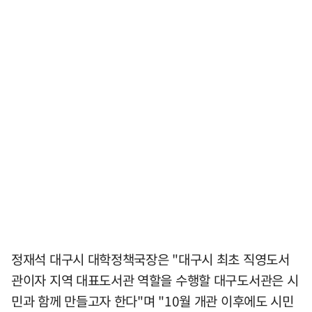
정재석 대구시 대학정책국장은 "대구시 최초 직영도서
관이자 지역 대표도서관 역할을 수행할 대구도서관은 시
민과 함께 만들고자 한다"며 "10월 개관 이후에도 시민