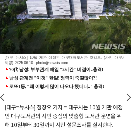
[대구=뉴시스] 10월 개관 예정인 대구대표도서관 조감도. (사진=대구시
제공) 2025.06.10.
photo@newsis.com
[대구=뉴시스] 정창오 기자 = 대구시는 10월 개관 예정
인 대구도서관의 시민 중심의 맞춤형 도서관 운영을 위
해 10일부터 30일까지 시민 설문조사를 실시한다.