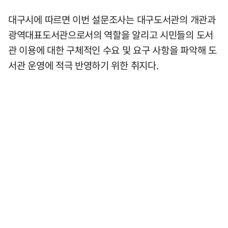
대구시에 따르면 이번 설문조사는 대구도서관의 개관과
광역대표도서관으로서의 역할을 알리고 시민들의 도서
관 이용에 대한 구체적인 수요 및 요구 사항을 파악해 도
서관 운영에 적극 반영하기 위한 취지다.