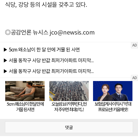
식당, 강당 등의 시설을 갖추고 있다.
◎공감언론 뉴시스
jco@newsis.com
댓글