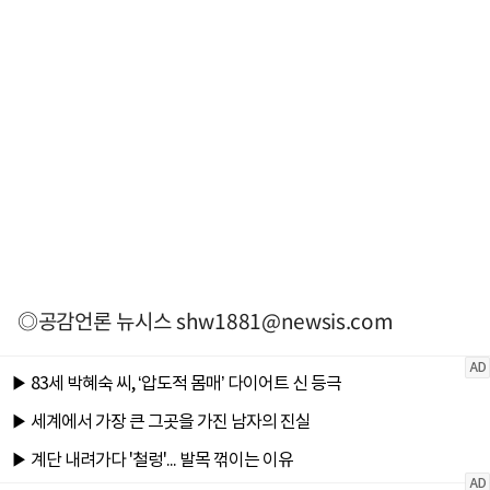
◎공감언론 뉴시스
shw1881@newsis.com