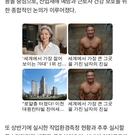
등을 중심으로, 산업재해 예방과 근로자 건강 보호를 위
한 종합적인 논의가 이루어졌다.
또 상반기에 실시한 작업환경측정 현황과 추후 실시할