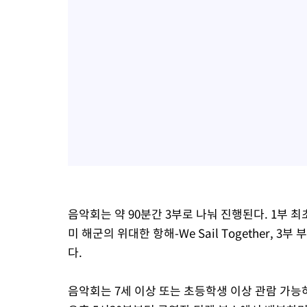
음악회는 약 90분간 3부로 나눠 진행된다. 1부 
미 해군의 위대한 항해-We Sail Together,
다.
음악회는 7세 이상 또는 초등학생 이상 관람 가능하