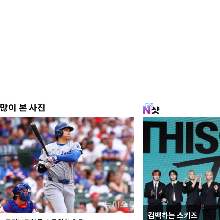
많이 본 사진
컴백하는 스키즈