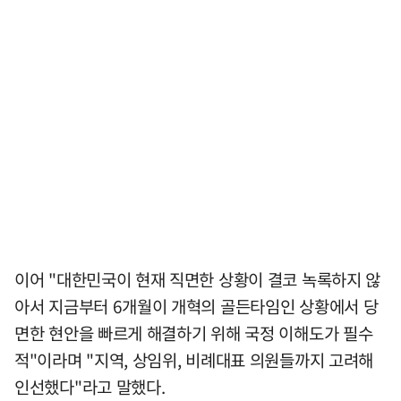
이어 "대한민국이 현재 직면한 상황이 결코 녹록하지 않
아서 지금부터 6개월이 개혁의 골든타임인 상황에서 당
면한 현안을 빠르게 해결하기 위해 국정 이해도가 필수
적"이라며 "지역, 상임위, 비례대표 의원들까지 고려해
인선했다"라고 말했다.