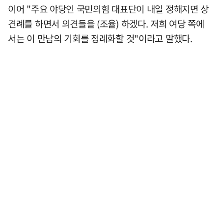
이어 "주요 야당인 국민의힘 대표단이 내일 정해지면 상
견례를 하면서 의견들을 (조율) 하겠다. 저희 여당 쪽에
서는 이 만남의 기회를 정례화할 것"이라고 말했다.