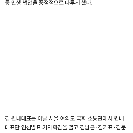
등 민생 법안을 중점적으로 다루게 했다.
김 원내대표는 이날 서울 여의도 국회 소통관에서 원내
대표단 인선발표 기자회견을 열고 김남근·김기표·김문