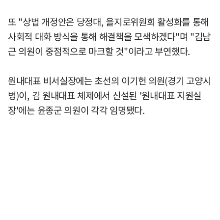
또 "상법 개정안은 당정대, 을지로위원회 활성화를 통해
사회적 대화 방식을 통해 해결책을 모색하겠다"며 "김남
근 의원이 중점적으로 마크할 것"이라고 부연했다.
원내대표 비서실장에는 초선의 이기헌 의원(경기 고양시
병)이, 김 원내대표 체제에서 신설된 '원내대표 지원실
장'에는 윤종군 의원이 각각 임명됐다.