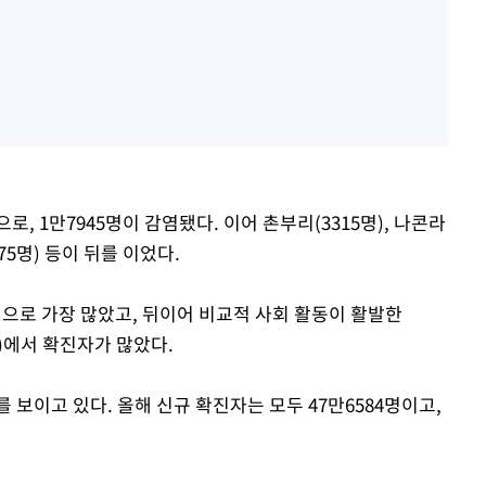
, 1만7945명이 감염됐다. 이어 촌부리(3315명), 나콘라
775명) 등이 뒤를 이었다.
명으로 가장 많았고, 뒤이어 비교적 사회 활동이 활발한
9명)에서 확진자가 많았다.
 보이고 있다. 올해 신규 확진자는 모두 47만6584명이고,