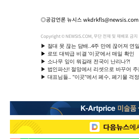
◎공감언론 뉴시스
wkdrkfls@newsis.com
Copyright © NEWSIS.COM, 무단 전재 및 재배포 금지