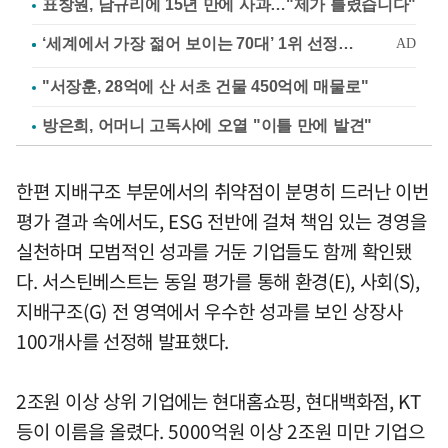
표창원, 남규리에 15년 만에 사과…"제가 틀렸습니다"
"서장훈, 28억에 산 서초 건물 450억에 매물로"
방은희, 어머니 고독사에 오열 "이틀 만에 발견"
한편 지배구조 부문에서의 취약점이 분명히 드러난 이번
평가 결과 속에서도, ESG 전반에 걸쳐 책임 있는 경영을
실천하며 모범적인 성과를 거둔 기업들도 함께 확인됐
다. 서스틴베스트는 동일 평가를 통해 환경(E), 사회(S),
지배구조(G) 전 영역에서 우수한 성과를 보인 상장사
100개사를 선정해 발표했다.
2조원 이상 상위 기업에는 현대홈쇼핑, 현대백화점, KT
등이 이름을 올렸다. 5000억원 이상 2조원 미만 기업으