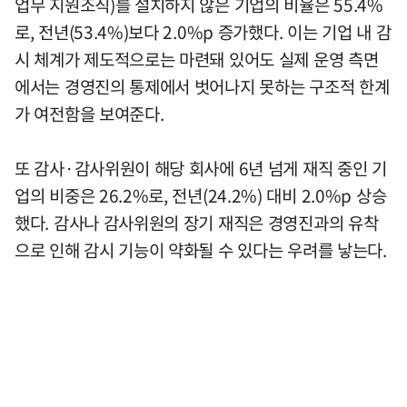
업무 지원조직)를 설치하지 않은 기업의 비율은 55.4%
로, 전년(53.4%)보다 2.0%p 증가했다. 이는 기업 내 감
시 체계가 제도적으로는 마련돼 있어도 실제 운영 측면
에서는 경영진의 통제에서 벗어나지 못하는 구조적 한계
가 여전함을 보여준다.
또 감사·감사위원이 해당 회사에 6년 넘게 재직 중인 기
업의 비중은 26.2%로, 전년(24.2%) 대비 2.0%p 상승
했다. 감사나 감사위원의 장기 재직은 경영진과의 유착
으로 인해 감시 기능이 약화될 수 있다는 우려를 낳는다.