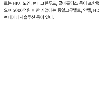
로는 HK이노엔, 현대그린푸드, 콜마홀딩스 등이 포함됐
으며 5000억원 미만 기업에는 동일고무벨트, 안랩, HD
현대에너지솔루션 등이 있다.