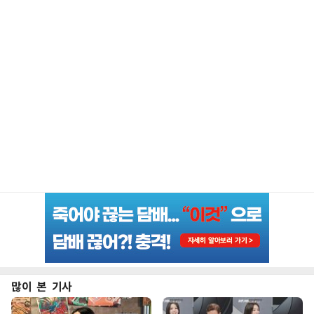
많이 본 기사