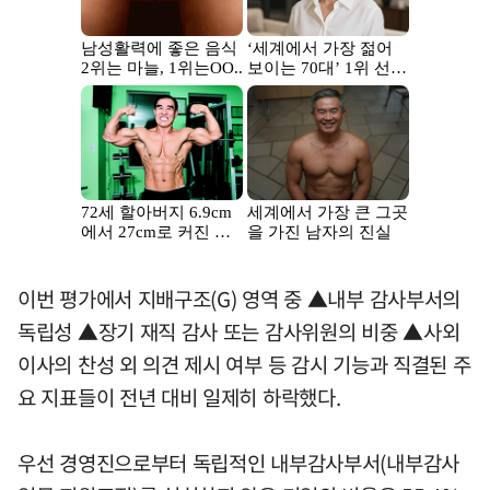
이번 평가에서 지배구조(G) 영역 중 ▲내부 감사부서의
독립성 ▲장기 재직 감사 또는 감사위원의 비중 ▲사외
이사의 찬성 외 의견 제시 여부 등 감시 기능과 직결된 주
요 지표들이 전년 대비 일제히 하락했다.
우선 경영진으로부터 독립적인 내부감사부서(내부감사