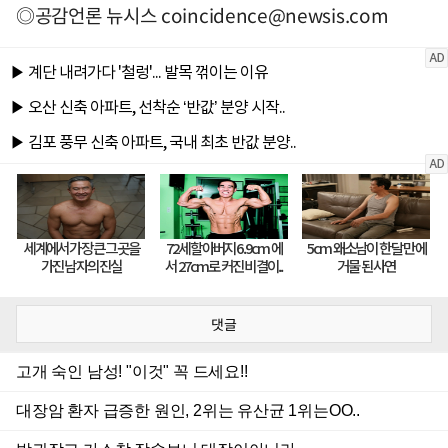
◎공감언론 뉴시스
coincidence@newsis.com
댓글