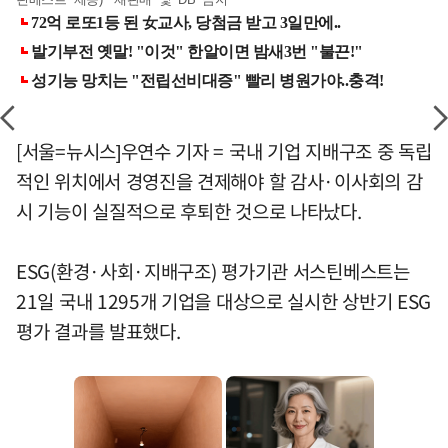
[서울=뉴시스]우연수 기자 = 국내 기업 지배구조 중 독립
적인 위치에서 경영진을 견제해야 할 감사·이사회의 감
시 기능이 실질적으로 후퇴한 것으로 나타났다.
ESG(환경·사회·지배구조) 평가기관 서스틴베스트는
21일 국내 1295개 기업을 대상으로 실시한 상반기 ESG
평가 결과를 발표했다.