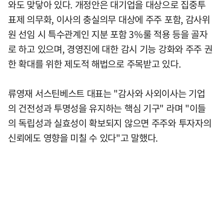
와도 맞닿아 있다. 개정안은 대기업을 대상으로 집중투
표제 의무화, 이사의 충실의무 대상에 주주 포함, 감사위
원 선임 시 특수관계인 지분 포함 3%룰 적용 등을 골자
로 하고 있으며, 경영진에 대한 감시 기능 강화와 주주 권
한 확대를 위한 제도적 해법으로 주목받고 있다.
류영재 서스틴베스트 대표는 "감사와 사외이사는 기업
의 건전성과 투명성을 유지하는 핵심 기구" 라며 "이들
의 독립성과 실효성이 확보되지 않으면 주주와 투자자의
신뢰에도 영향을 미칠 수 있다"고 말했다.