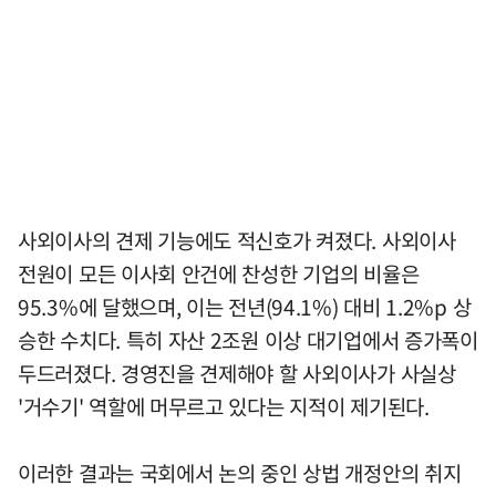
사외이사의 견제 기능에도 적신호가 켜졌다. 사외이사
전원이 모든 이사회 안건에 찬성한 기업의 비율은
95.3%에 달했으며, 이는 전년(94.1%) 대비 1.2%p 상
승한 수치다. 특히 자산 2조원 이상 대기업에서 증가폭이
두드러졌다. 경영진을 견제해야 할 사외이사가 사실상
'거수기' 역할에 머무르고 있다는 지적이 제기된다.
이러한 결과는 국회에서 논의 중인 상법 개정안의 취지