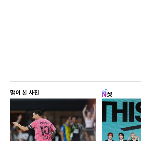
많이 본 사진