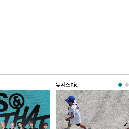
뉴시스Pic