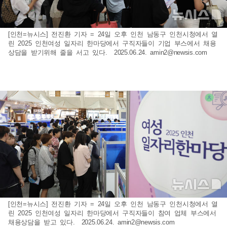
[인천=뉴시스] 전진환 기자 = 24일 오후 인천 남동구 인천시청에서 열
린 2025 인천여성 일자리 한마당에서 구직자들이 기업 부스에서 채용
상담을 받기위해 줄을 서고 있다. 2025.06.24.
amin2@newsis.com
[인천=뉴시스] 전진환 기자 = 24일 오후 인천 남동구 인천시청에서 열
린 2025 인천여성 일자리 한마당에서 구직자들이 참여 업체 부스에서
채용상담을 받고 있다. 2025.06.24.
amin2@newsis.com