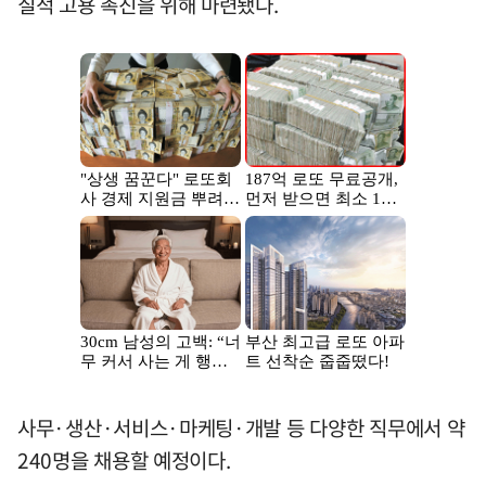
질적 고용 촉진을 위해 마련됐다.
사무·생산·서비스·마케팅·개발 등 다양한 직무에서 약
240명을 채용할 예정이다.