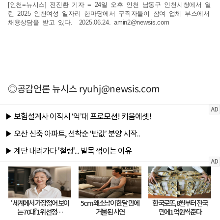
[인천=뉴시스] 전진환 기자 = 24일 오후 인천 남동구 인천시청에서 열
린 2025 인천여성 일자리 한마당에서 구직자들이 참여 업체 부스에서
채용상담을 받고 있다. 2025.06.24.
amin2@newsis.com
◎공감언론 뉴시스
ryuhj@newsis.com