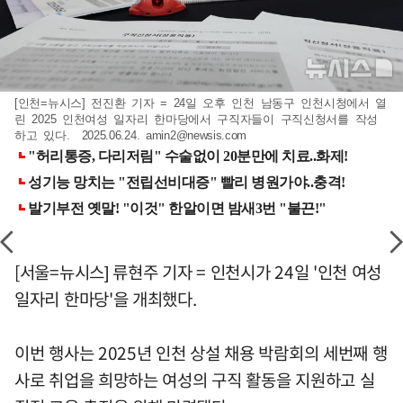
[인천=뉴시스] 전진환 기자 = 24일 오후 인천 남동구 인천시청에서 열
린 2025 인천여성 일자리 한마당에서 구직자들이 구직신청서를 작성
하고 있다. 2025.06.24.
amin2@newsis.com
[서울=뉴시스] 류현주 기자 = 인천시가 24일 '인천 여성
일자리 한마당'을 개최했다.
이번 행사는 2025년 인천 상설 채용 박람회의 세번째 행
사로 취업을 희망하는 여성의 구직 활동을 지원하고 실