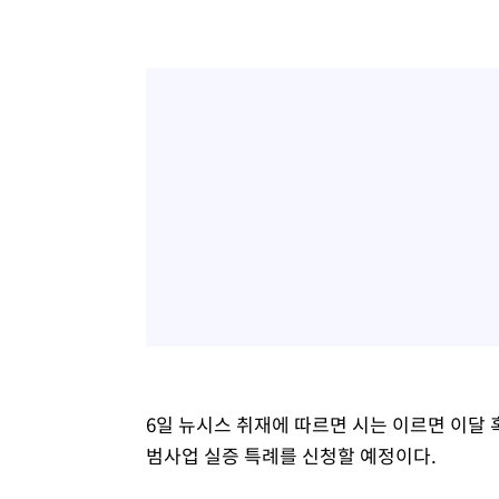
6일 뉴시스 취재에 따르면 시는 이르면 이달 
범사업 실증 특례를 신청할 예정이다.