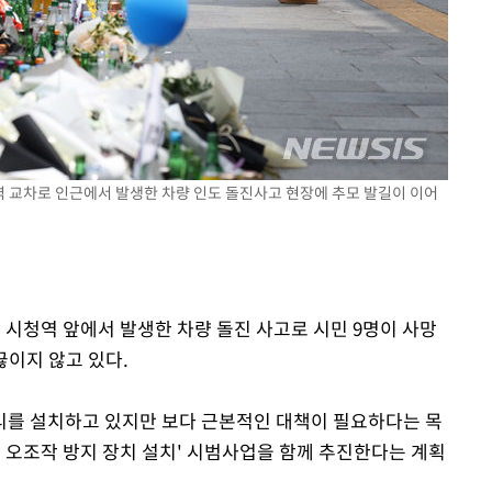
 격파
다"
청역 교차로 인근에서 발생한 차량 인도 돌진사고 현장에 추모 발길이 이어
울 시청역 앞에서 발생한 차량 돌진 사고로 시민 9명이 사망
끊이지 않고 있다.
리를 설치하고 있지만 보다 근본적인 대책이 필요하다는 목
달 오조작 방지 장치 설치' 시범사업을 함께 추진한다는 계획