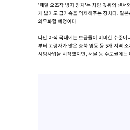
'페달 오조작 방지 장치'는 차량 앞뒤의 센서
게 밟아도 급가속을 억제해주는 장치다. 일본은
의무화할 예정이다.
다만 아직 국내에는 보급률이 미미한 수준이
부터 고령자가 많은 충북 영동 등 5개 지역 소
시범사업을 시작했지만, 서울 등 수도권에는 