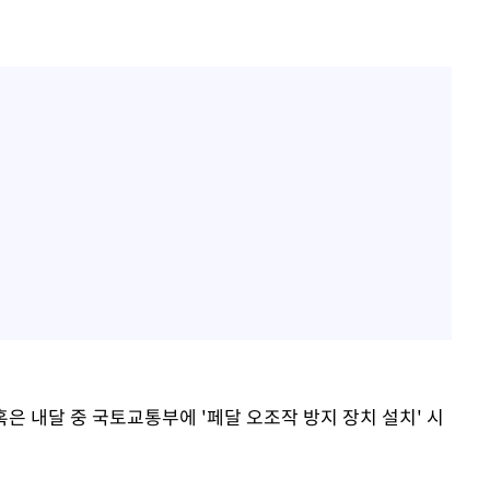
혹은 내달 중 국토교통부에 '페달 오조작 방지 장치 설치' 시