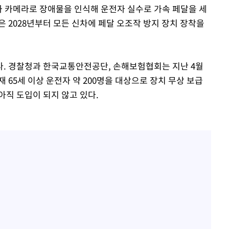
와 카메라로 장애물을 인식해 운전자 실수로 가속 페달을 세
 2028년부터 모든 신차에 페달 오조작 방지 장치 장착을
다. 경찰청과 한국교통안전공단, 손해보험협회는 지난 4월
재 65세 이상 운전자 약 200명을 대상으로 장치 무상 보급
아직 도입이 되지 않고 있다.