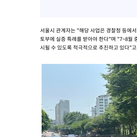
서울시 관계자는 "해당 사업은 경찰청 등에서
토부에 실증 특례를 받아야 한다"며 "7~8월
시될 수 있도록 적극적으로 추진하고 있다"고