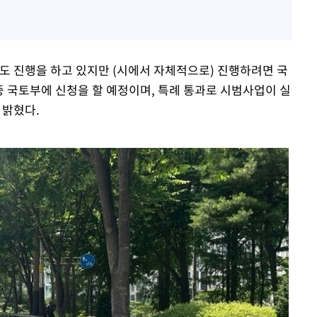
도 진행을 하고 있지만 (시에서 자체적으로) 진행하려면 국
 중 국토부에 신청을 할 예정이며, 특례 통과로 시범사업이 실
 밝혔다.