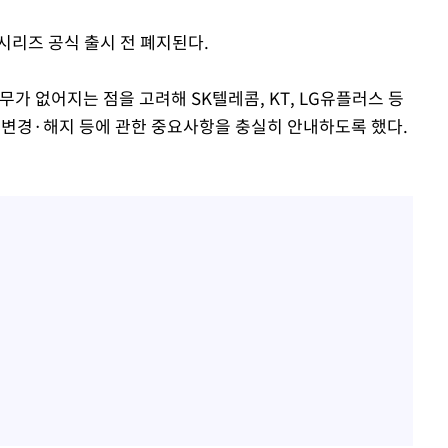
시리즈 공식 출시 전 폐지된다.
무가 없어지는 점을 고려해 SK텔레콤, KT, LG유플러스 등
변경·해지 등에 관한 중요사항을 충실히 안내하도록 했다.