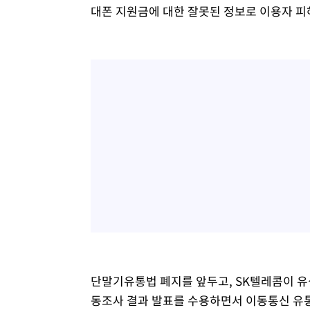
대폰 지원금에 대한 잘못된 정보로 이용자 피
단말기유통법 폐지를 앞두고, SK텔레콤이 유
동조사 결과 발표를 수용하면서 이동통신 유