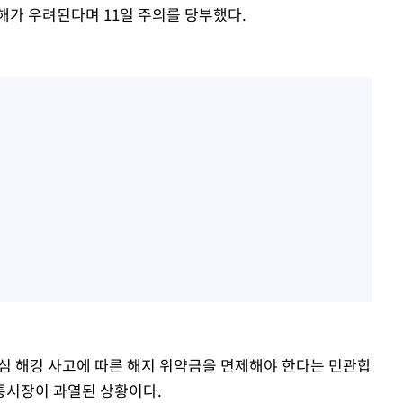
해가 우려된다며 11일 주의를 당부했다.
심 해킹 사고에 따른 해지 위약금을 면제해야 한다는 민관합
통시장이 과열된 상황이다.