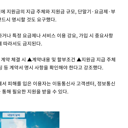
에 지원금의 지급 주체와 지원금 규모, 단말기·요금제·부
반드시 명시할 것도 요구했다.
거나 특정 요금제나 서비스 이용 강요, 가입 시 중요사항
에 따라서도 금지된다.
계약 체결 시 ▲계약내용 및 할부조건 ▲지원금 지급 주체
 등 계약서 명시 사항을 확인해야 한다고 강조했다.
에서 피해를 입은 이용자는 이동통신사 고객센터, 정보통신
통해 필요한 지원을 받을 수 있다.