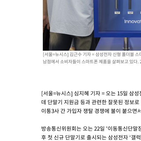
[서울=뉴시스] 김근수 기자 = 삼성전자 신형 폴더블 스마
남점에서 소비자들이 스마트폰 제품을 살펴보고 있다. 202
[서울=뉴시스] 심지혜 기자 = 오는 15일 
데 단말기 지원금 등과 관련한 잘못된 정보로 
이통3사 간 가입자 쟁탈 경쟁에 불이 붙으면
방송통신위원회는 오는 22일 '이동통신단말장
후 첫 신규 단말기로 출시되는 삼성전자 ‘갤럭