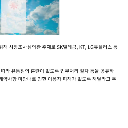
해 시장조사심의관 주재로 SK텔레콤, KT, LG유플러스 등
Mute
에 따라 유통점의 혼란이 없도록 업무처리 절차 등을 공유하
계약사항 미안내로 인한 이용자 피해가 없도록 해달라고 주