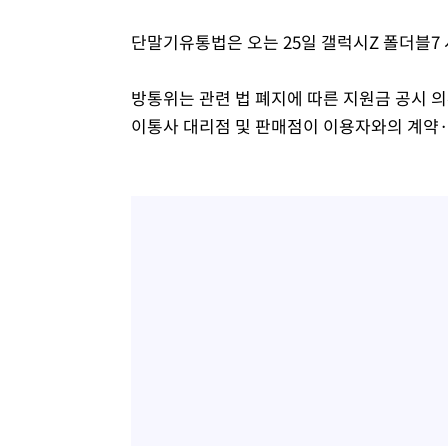
단말기유통법은 오는 25일 갤럭시Z 폴더블7 
방통위는 관련 법 폐지에 따른 지원금 공시 의
이통사 대리점 및 판매점이 이용자와의 계약·