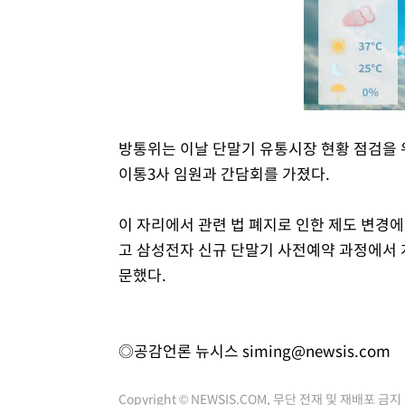
방통위는 이날 단말기 유통시장 현황 점검을 위
이통3사 임원과 간담회를 가졌다.
이 자리에서 관련 법 폐지로 인한 제도 변경
고 삼성전자 신규 단말기 사전예약 과정에서 
문했다.
◎공감언론 뉴시스
siming@newsis.com
Copyright © NEWSIS.COM, 무단 전재 및 재배포 금지