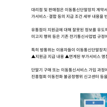
대리점 및 판매점은 이동통신단말장치 계약서
가서비스·결합 등의 지급 조건 세부 내용을 
유통점이 지원금에 대해 잘못된 정보를 유도하
미고지 행위 등은 기존 전기통신사업법 규정
특히 방통위는 이용자들이 이동통신단말장치 
▲지원금 지급 내용 ▲연계된 부가서비스 명칭
단말기 구매 또는 이동통신서비스 가입 과정
진흥협회 이동전화 불공정행위 신고센터 등을 