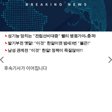
후속기사가 이어집니다