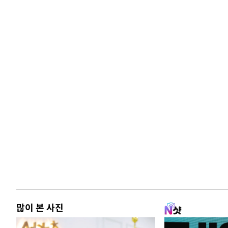
많이 본 사진