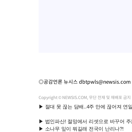
◎공감언론 뉴시스
dbtpwls@newsis.com
Copyright © NEWSIS.COM, 무단 전재 및 재배포 금지