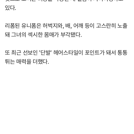
있다.
리폼된 유니폼은 허벅지와, 배, 어깨 등이 고스란히 노출
돼 그녀의 섹시한 몸매가 부각됐다.
또 최근 선보인 '단발' 헤어스타일이 포인트가 돼서 통통
튀는 매력을 더했다.