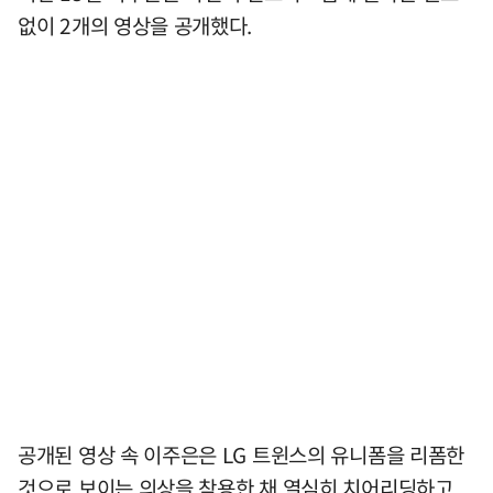
없이 2개의 영상을 공개했다.
공개된 영상 속 이주은은 LG 트윈스의 유니폼을 리폼한
것으로 보이는 의상을 착용한 채 열심히 치어리딩하고