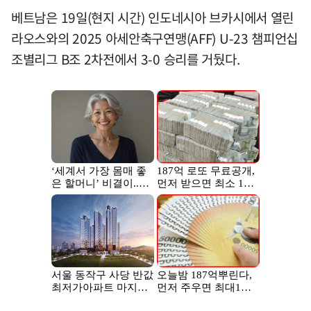
베트남은 19일(현지 시간) 인도네시아 브카시에서 열린
라오스와의 2025 아세안축구연맹(AFF) U-23 챔피언십
조별리그 B조 2차전에서 3-0 승리를 거뒀다.