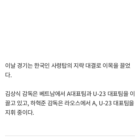
이날 경기는 한국인 사령탑의 지략 대결로 이목을 끌었
다.
김상식 감독은 베트남에서 A대표팀과 U-23 대표팀을 이
끌고 있고, 하혁준 감독은 라오스에서 A, U-23 대표팀을
지휘 중이다.