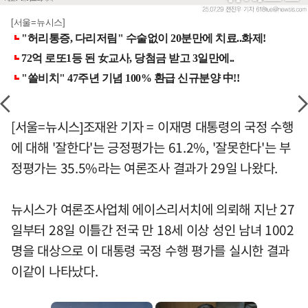
[서울=뉴시스]
[서울=뉴시스]조재완 기자 = 이재명 대통령의 국정 수행
에 대해 '잘한다'는 긍정평가는 61.2%, '잘못한다'는 부
정평가는 35.5%라는 여론조사 결과가 29일 나왔다.
뉴시스가 여론조사업체 에이스리서치에 의뢰해 지난 27
일부터 28일 이틀간 전국 만 18세 이상 성인 남녀 1002
명을 대상으로 이 대통령 국정 수행 평가를 실시한 결과
이같이 나타났다.