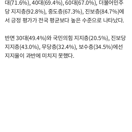
대(71.6%), 40대(69.4%), 60대(67.0%), 더불어민주
당 지지층(92.8%), 중도층(67.3%), 진보층(84.7%)에
서 긍정 평가가 전국 평균보다 높은 수준으로 나타났다.
반면 30대(49.4%)와 국민의힘 지지층(20.5%), 진보당
지지층(43.0%), 무당층(32.4%), 보수층(34.5%)에선
지지율이 과반에 미치지 못했다.