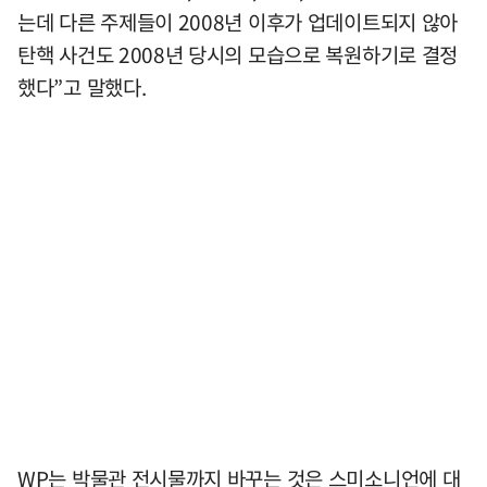
는데 다른 주제들이 2008년 이후가 업데이트되지 않아
탄핵 사건도 2008년 당시의 모습으로 복원하기로 결정
했다”고 말했다.
WP는 박물관 전시물까지 바꾸는 것은 스미소니언에 대