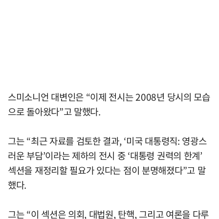
스미소니언 대변인은 “이제 전시는 2008년 당시의 모습
으로 돌아왔다”고 말했다.
그는 “최근 자료를 검토한 결과, ‘미국 대통령직: 영광스
러운 부담’이라는 제하의 전시 중 ‘대통령 권력의 한계’
섹션을 재정리할 필요가 있다는 점이 분명해졌다”고 말
했다.
그는 “이 섹션은 의회, 대법원, 탄핵, 그리고 여론을 다루