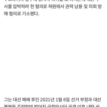
사를 압박하려 한 혐의로 하원에서 권력 남용 및 의회 방
해 혐의로 기소됐다.
그는 대선 패배 후인 2021년 1월 6일 선거 부정과 대선
불복을 주장하며 벌어진 국회의사당 공격 이후 내란 선