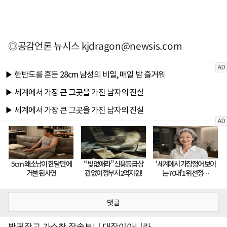
◎공감언론 뉴시스
kjdragon@newsis.com
댓글