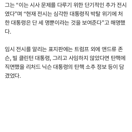
그는 “이는 시사 문제를 다루기 위한 단기적인 추가 전시
였다”며 “현재 전시는 심각한 대통령직 박탈 위기에 처
한 대통령은 단 세 명뿐이라는 것을 보여준다”고 해명했
다.
임시 전시를 알리는 표지판에는 트럼프 외에 앤드류 존
슨, 빌 클린턴 대통령, 그리고 사임하지 않았다면 탄핵에
직면했을 리처드 닉슨 대통령의 탄핵 소추 정보 등이 담
겼었다.