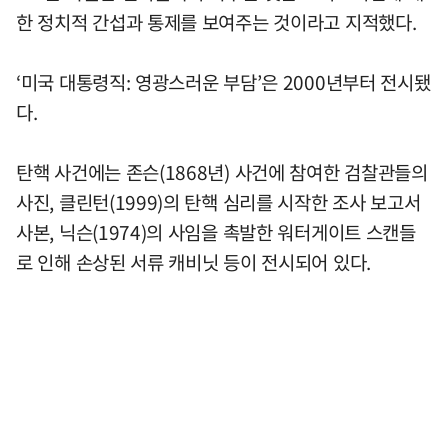
한 정치적 간섭과 통제를 보여주는 것이라고 지적했다.
‘미국 대통령직: 영광스러운 부담’은 2000년부터 전시됐
다.
탄핵 사건에는 존슨(1868년) 사건에 참여한 검찰관들의
사진, 클린턴(1999)의 탄핵 심리를 시작한 조사 보고서
사본, 닉슨(1974)의 사임을 촉발한 워터게이트 스캔들
로 인해 손상된 서류 캐비닛 등이 전시되어 있다.