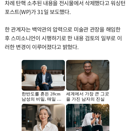
차례 탄핵 소추된 내용을 전시물에서 삭제했다고 워싱턴
포스트(WP)가 31일 보도했다.
한 관계자는 백악관의 압력으로 미술관 관장을 해임한
후 스미소니언이 시행하기로 한 내용 검토의 일부로 이
러한 변경이 이루어졌다고 밝혔다.