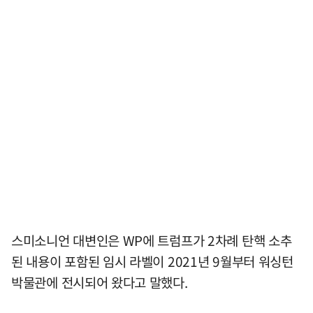
스미소니언 대변인은 WP에 트럼프가 2차례 탄핵 소추
된 내용이 포함된 임시 라벨이 2021년 9월부터 워싱턴
박물관에 전시되어 왔다고 말했다.