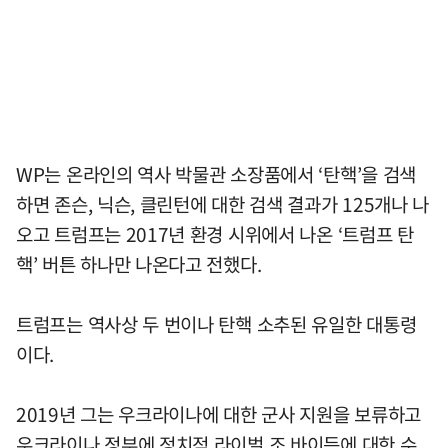
WP는 온라인의 역사 박물관 소장품에서 ‘탄핵’을 검색
하면 존슨, 닉슨, 클린턴에 대한 검색 결과가 125개나 나
오고 트럼프는 2017년 환경 시위에서 나온 ‘트럼프 탄
핵’ 버튼 하나만 나온다고 전했다.
트럼프는 역사상 두 번이나 탄핵 소추된 유일한 대통령
이다.
2019년 그는 우크라이나에 대한 군사 지원을 보류하고
우크라이나 정부에 정치적 라이벌 조 바이든에 대한 수