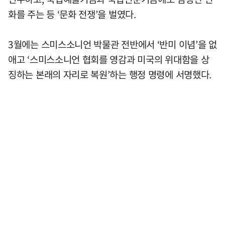
화를 주는 등 ‘문화 전쟁’을 벌였다.
3월에는 스미스소니언 박물관 전반에서 ‘반미 이념’을 없
애고 ‘스미스소니언 협회를 영감과 미국의 위대함을 상
징하는 본래의 자리로 복원’하는 행정 명령에 서명했다.