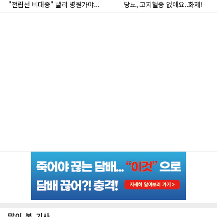
많이 본 기사